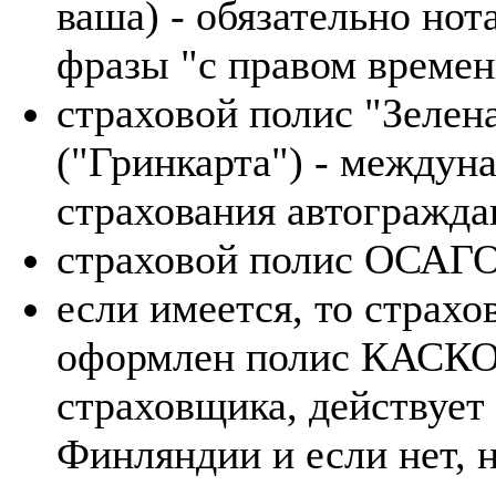
ваша) - обязательно нот
фразы "с правом времен
страховой полис "Зелена
("Гринкарта") - междун
страхования автогражда
страховой полис ОСАГ
если имеется, то страх
оформлен полис КАСКО,
страховщика, действует
Финляндии и если нет,