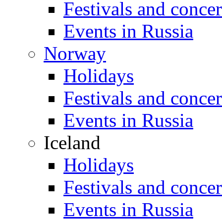
Festivals and concer
Events in Russia
Norway
Holidays
Festivals and concer
Events in Russia
Iceland
Holidays
Festivals and concer
Events in Russia