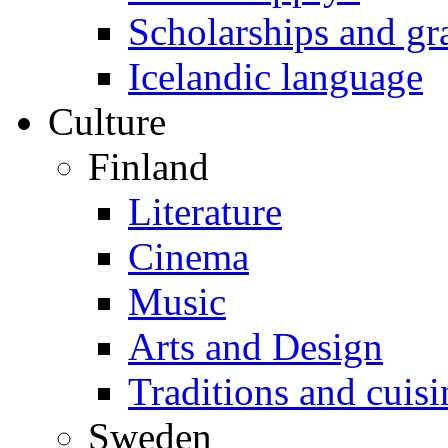
Scholarships and gr
Icelandic language
Culture
Finland
Literature
Cinema
Music
Arts and Design
Traditions and cuisi
Sweden