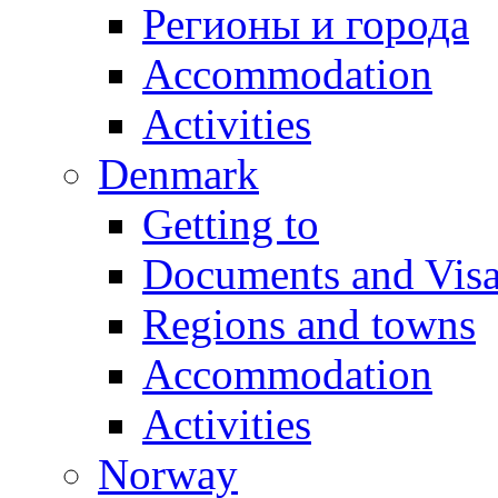
Регионы и города
Accommodation
Activities
Denmark
Getting to
Documents and Vis
Regions and towns
Accommodation
Activities
Norway