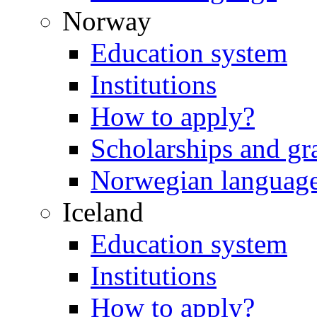
Norway
Education system
Institutions
How to apply?
Scholarships and gr
Norwegian languag
Iceland
Education system
Institutions
How to apply?