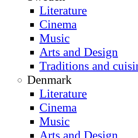
Literature
Cinema
Music
Arts and Design
Traditions and cuisi
Denmark
Literature
Cinema
Music
Arts and Design