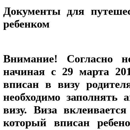
Документы для путеше
ребенком
Внимание! Согласно н
начиная с 29 марта 20
вписан в визу родител
необходимо заполнять 
визу. Виза вклеивается
который вписан ребен