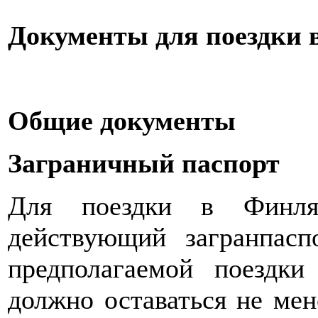
Документы для поездки
Общие документы
Заграничный паспорт
Для поездки в Финл
действующий загранпасп
предполагаемой поездки
должно оставаться не мен