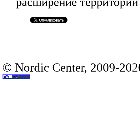
расширение территории 
© Nordic Center, 2009-202