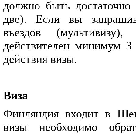
должно быть достаточно
две). Если вы запраши
въездов (мультивизу)
действителен минимум 3 
действия визы.
Виза
Финляндия входит в Шен
визы необходимо обра