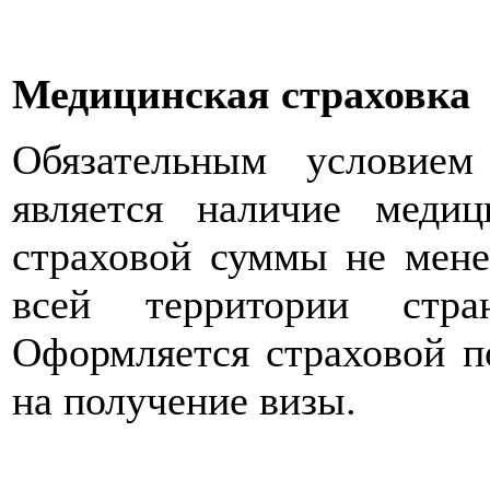
Медицинская страховка
Обязательным условие
является наличие меди
страховой суммы не мене
всей территории стра
Оформляется страховой п
на получение визы.