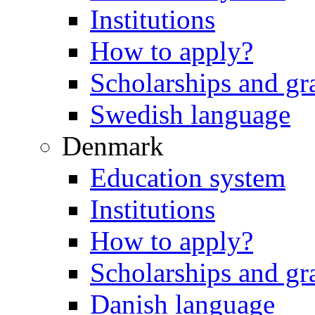
Institutions
How to apply?
Scholarships and gr
Swedish language
Denmark
Education system
Institutions
How to apply?
Scholarships and gr
Danish language