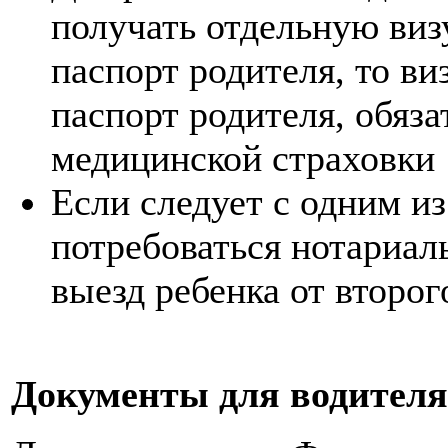
получать отдельную визу
паспорт родителя, то ви
паспорт родителя, обяз
медицинской страховки
Если следует с одним из
потребоваться нотариал
выезд ребенка от второг
Документы для водителя