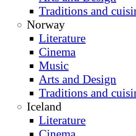
Traditions and cuisi
Norway
Literature
Cinema
Music
Arts and Design
Traditions and cuisi
Iceland
Literature
Cinema