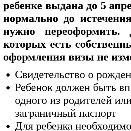
ребенке выдана до 5 апре
нормально до истечения
нужно переоформить. 
которых есть собственны
оформления визы не изм
Свидетельство о рожден
Ребенок должен быть вп
одного из родителей ил
заграничный паспорт
Для ребенка необходимо