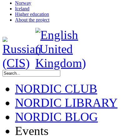
Norway
Iceland
Higher education
About the project
NORDIC CLUB
NORDIC LIBRARY
NORDIC BLOG
Events