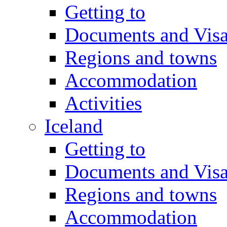
Getting to
Documents and Vis
Regions and towns
Accommodation
Activities
Iceland
Getting to
Documents and Vis
Regions and towns
Accommodation