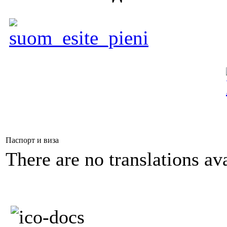
Паспорт и виза
There are no translations ava