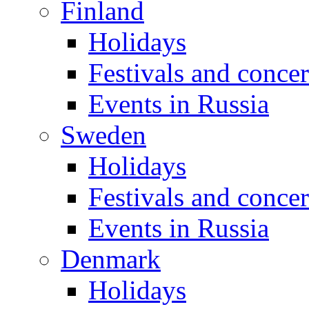
Finland
Holidays
Festivals and concer
Events in Russia
Sweden
Holidays
Festivals and concer
Events in Russia
Denmark
Holidays