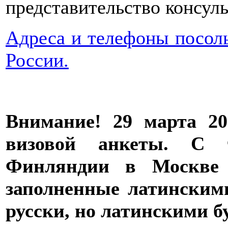
представительство консул
Адреса и телефоны посоль
России.
Внимание! 29 марта 20
визовой анкеты. С 
Финляндии в Москве 
заполненные латинским
русски, но латинскими б