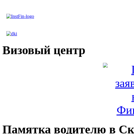
Визовый центр
Памятка водителю в С