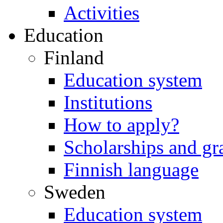
Activities
Education
Finland
Education system
Institutions
How to apply?
Scholarships and gr
Finnish language
Sweden
Education system