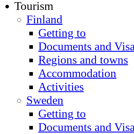
Tourism
Finland
Getting to
Documents and Vis
Regions and towns
Accommodation
Activities
Sweden
Getting to
Documents and Vis