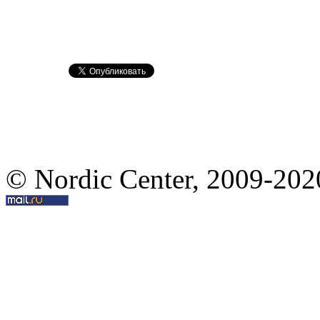
© Nordic Center, 2009-202