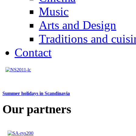
Music
Arts and Design
Traditions and cuisi
Contact
Summer holidays in Scandinavia
Our partners