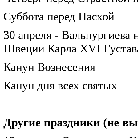
Суббота перед Пасхой
30 апреля - Вальпургиева 
Швеции Карла XVI Густав
Канун Вознесения
Канун дня всех святых
Другие праздники (не в