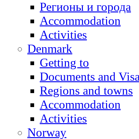
Регионы и города
Accommodation
Activities
Denmark
Getting to
Documents and Vis
Regions and towns
Accommodation
Activities
Norway