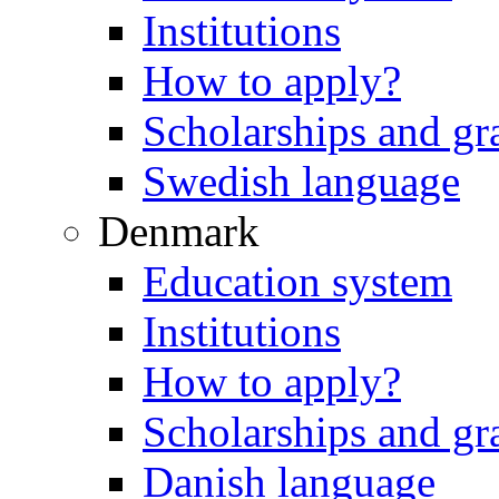
Institutions
How to apply?
Scholarships and gr
Swedish language
Denmark
Education system
Institutions
How to apply?
Scholarships and gr
Danish language