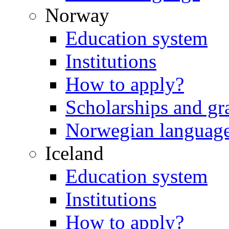
Norway
Education system
Institutions
How to apply?
Scholarships and gr
Norwegian languag
Iceland
Education system
Institutions
How to apply?