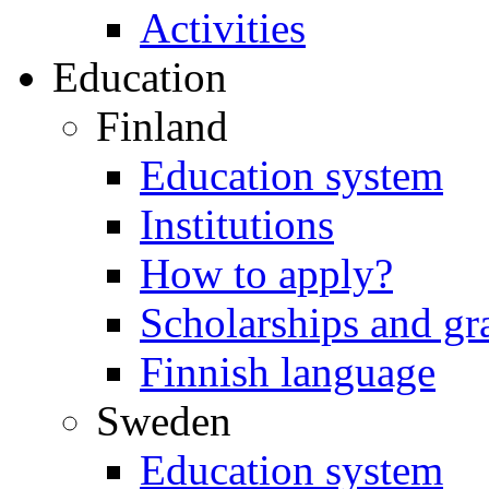
Activities
Education
Finland
Education system
Institutions
How to apply?
Scholarships and gr
Finnish language
Sweden
Education system