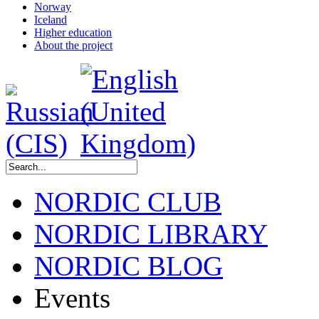
Norway
Iceland
Higher education
About the project
NORDIC CLUB
NORDIC LIBRARY
NORDIC BLOG
Events