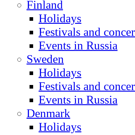
Finland
Holidays
Festivals and concer
Events in Russia
Sweden
Holidays
Festivals and concer
Events in Russia
Denmark
Holidays