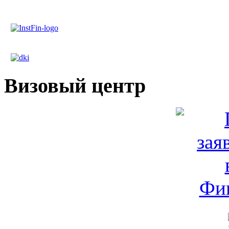
Визовый центр