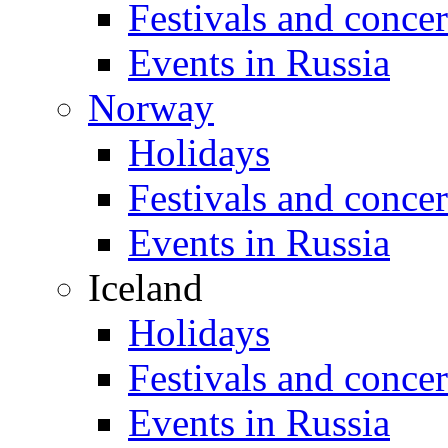
Festivals and concer
Events in Russia
Norway
Holidays
Festivals and concer
Events in Russia
Iceland
Holidays
Festivals and concer
Events in Russia