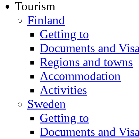
Tourism
Finland
Getting to
Documents and Vis
Regions and towns
Accommodation
Activities
Sweden
Getting to
Documents and Vis