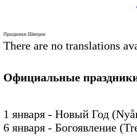
Праздники Швеции
There are no translations ava
Официальные праздник
1 января - Новый Год (Nyå
6 января - Богоявление (Tre