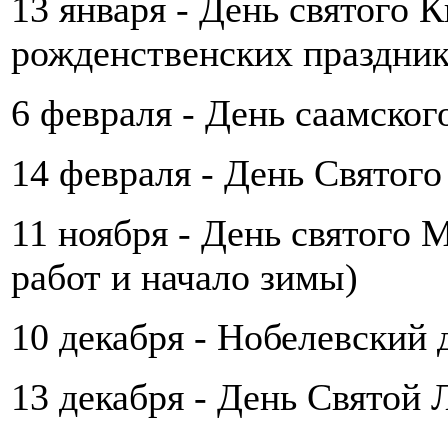
13 января - День святого 
рожденственских праздник
6 февраля - День саамског
14 февраля - День Святог
11 ноября - День святого 
работ и начало зимы)
10 декабря - Нобелевский 
13 декабря - День Святой