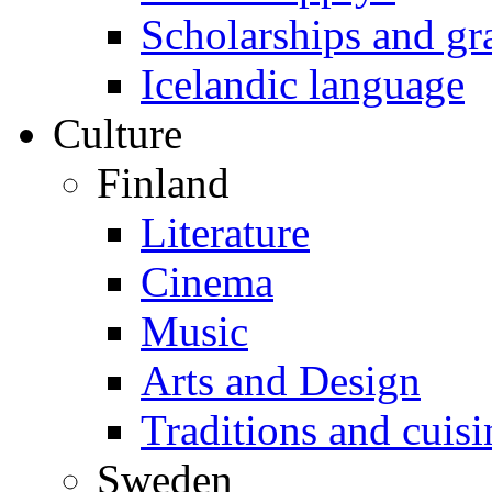
Scholarships and gr
Icelandic language
Culture
Finland
Literature
Cinema
Music
Arts and Design
Traditions and cuisi
Sweden