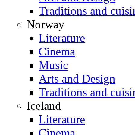
Traditions and cuisi
Norway
Literature
Cinema
Music
Arts and Design
Traditions and cuisi
Iceland
Literature
Cinema