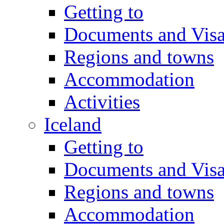
Getting to
Documents and Vis
Regions and towns
Accommodation
Activities
Iceland
Getting to
Documents and Vis
Regions and towns
Accommodation