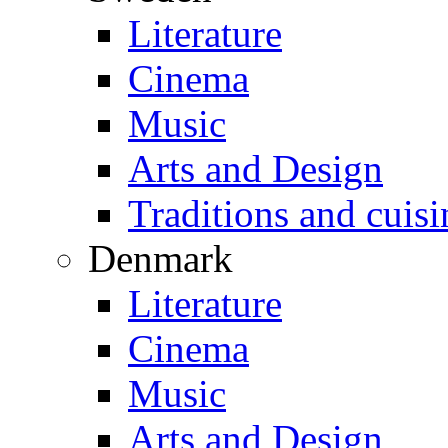
Literature
Cinema
Music
Arts and Design
Traditions and cuisi
Denmark
Literature
Cinema
Music
Arts and Design