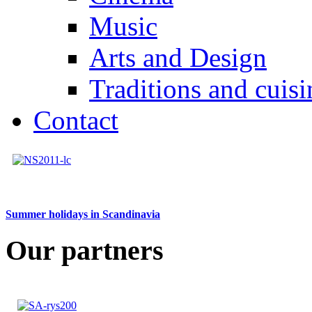
Music
Arts and Design
Traditions and cuisi
Contact
Summer holidays in Scandinavia
Our partners