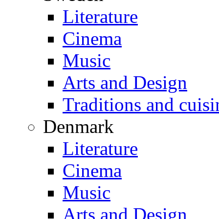
Literature
Cinema
Music
Arts and Design
Traditions and cuisi
Denmark
Literature
Cinema
Music
Arts and Design