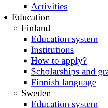
Activities
Education
Finland
Education system
Institutions
How to apply?
Scholarships and gr
Finnish language
Sweden
Education system