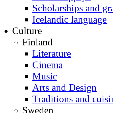
Scholarships and gr
Icelandic language
Culture
Finland
Literature
Cinema
Music
Arts and Design
Traditions and cuisi
Sweden