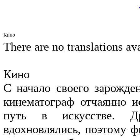
Кино
There are no translations ava
Кино
С начало своего зарожден
кинематограф отчаянно и
путь в искусстве. Д
вдохновлялись, поэтому ф