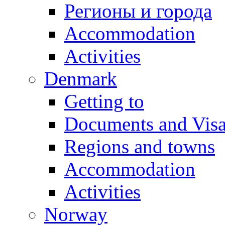
Регионы и города
Accommodation
Activities
Denmark
Getting to
Documents and Vis
Regions and towns
Accommodation
Activities
Norway