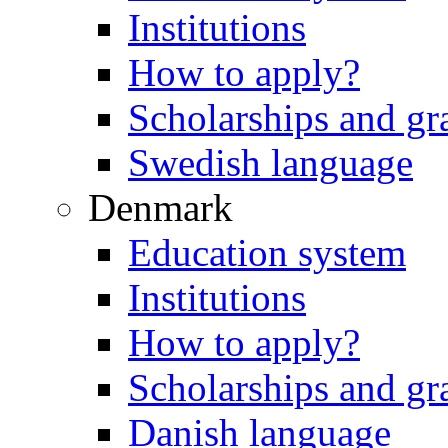
Institutions
How to apply?
Scholarships and gr
Swedish language
Denmark
Education system
Institutions
How to apply?
Scholarships and gr
Danish language