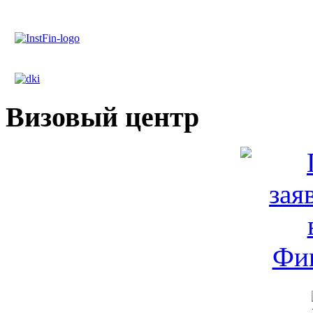
Визовый центр