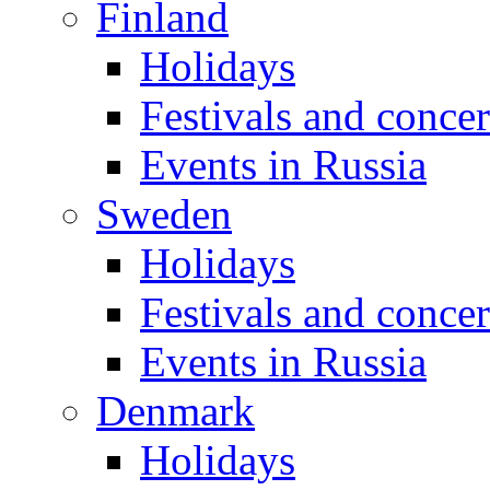
Finland
Holidays
Festivals and concer
Events in Russia
Sweden
Holidays
Festivals and concer
Events in Russia
Denmark
Holidays