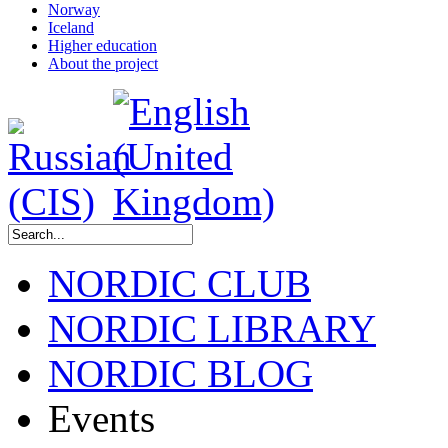
Norway
Iceland
Higher education
About the project
NORDIC CLUB
NORDIC LIBRARY
NORDIC BLOG
Events