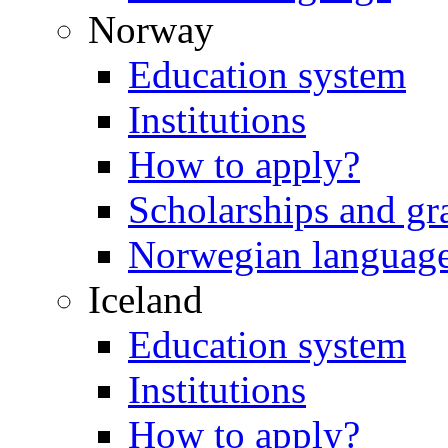
Norway
Education system
Institutions
How to apply?
Scholarships and gr
Norwegian languag
Iceland
Education system
Institutions
How to apply?