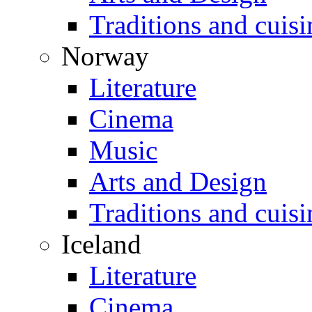
Traditions and cuisi
Norway
Literature
Cinema
Music
Arts and Design
Traditions and cuisi
Iceland
Literature
Cinema