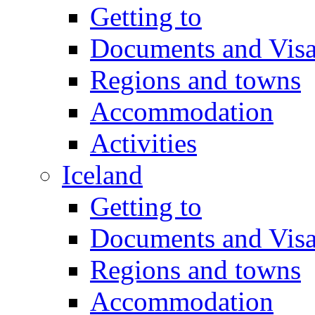
Getting to
Documents and Vis
Regions and towns
Accommodation
Activities
Iceland
Getting to
Documents and Vis
Regions and towns
Accommodation