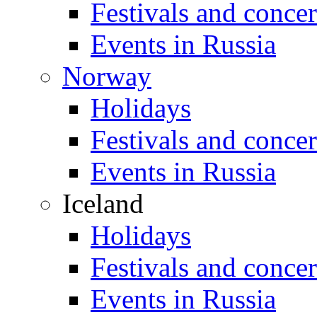
Festivals and concer
Events in Russia
Norway
Holidays
Festivals and concer
Events in Russia
Iceland
Holidays
Festivals and concer
Events in Russia