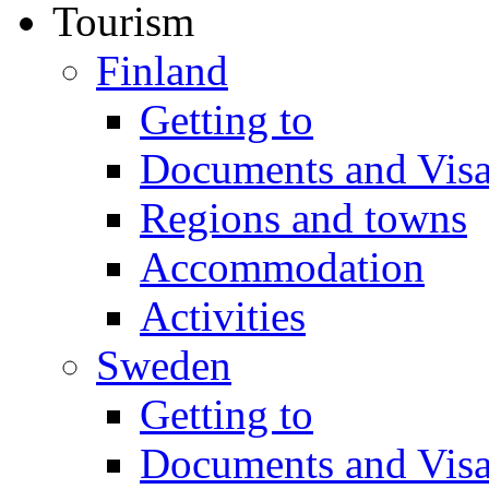
Tourism
Finland
Getting to
Documents and Vis
Regions and towns
Accommodation
Activities
Sweden
Getting to
Documents and Vis