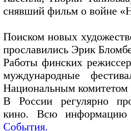
снявший фильм о войне «Н
Поиском новых художеств
прославились Эрик Бломбе
Работы финских режиссер
муждународные фестив
Национальным комитетом 
В России регулярно пр
кино. Всю информацию
События.