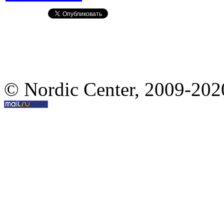
© Nordic Center, 2009-202