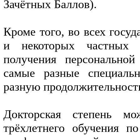
Зачётных Баллов).
Кроме того, во всех госу
и некоторых частных 
получения персональной
самые разные специаль
разную продолжительность,
Докторская степень м
трёхлетнего обучения п