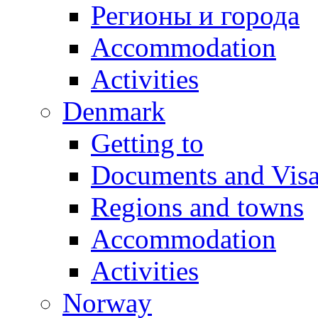
Регионы и города
Accommodation
Activities
Denmark
Getting to
Documents and Vis
Regions and towns
Accommodation
Activities
Norway