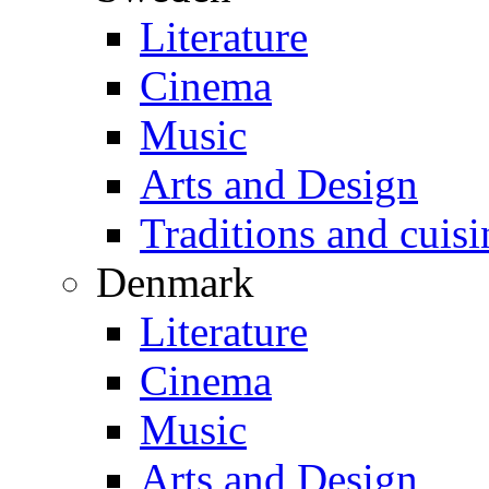
Literature
Cinema
Music
Arts and Design
Traditions and cuisi
Denmark
Literature
Cinema
Music
Arts and Design