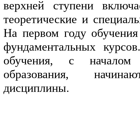
верхней ступени включ
теоретические и специал
На первом году обучения
фундаментальных курсов
обучения, с началом 
образования, начина
дисциплины.