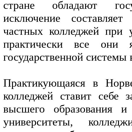
стране обладают госу
исключение составляет
частных колледжей при у
практически все они 
государственной системы 
Практикующаяся в Норве
колледжей ставит себе 
высшего образования и
университеты, коллед