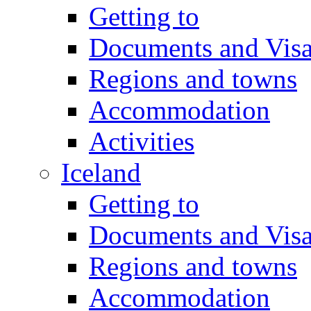
Getting to
Documents and Vis
Regions and towns
Accommodation
Activities
Iceland
Getting to
Documents and Vis
Regions and towns
Accommodation