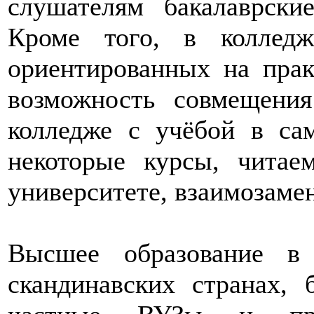
слушателям бакалаврски
Кроме того, в колледж
ориентированных на прак
возможность совмещения
колледже с учёбой в сам
некоторые курсы, читае
университете, взаимозаме
Высшее образование в
скандинавских странах, 