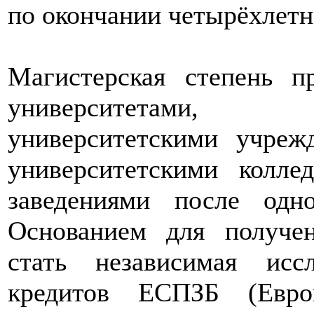
по окончании четырёхлетн
Магистерская степень п
университетами,
университетскими учреж
университетскими колл
заведениями после одн
Основанием для получе
стать независимая иссл
кредитов ЕСПЗБ (Евро