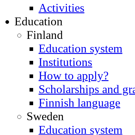
Activities
Education
Finland
Education system
Institutions
How to apply?
Scholarships and gr
Finnish language
Sweden
Education system