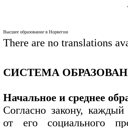
Высшее образование в Норвегии
There are no translations ava
СИСТЕМА ОБРАЗОВА
Начальное и среднее обр
Согласно закону, каждый
от его социального про