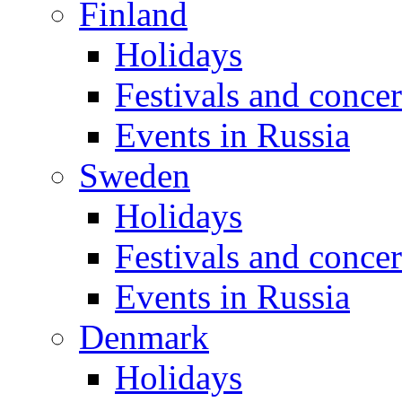
Finland
Holidays
Festivals and concer
Events in Russia
Sweden
Holidays
Festivals and concer
Events in Russia
Denmark
Holidays