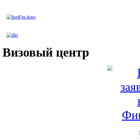
Визовый центр