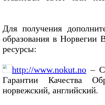
Для получения дополнит
образования в Норвегии 
ресурсы:
http://www.nokut.no
– Са
Гарантии Качества Об
норвежский, английский.