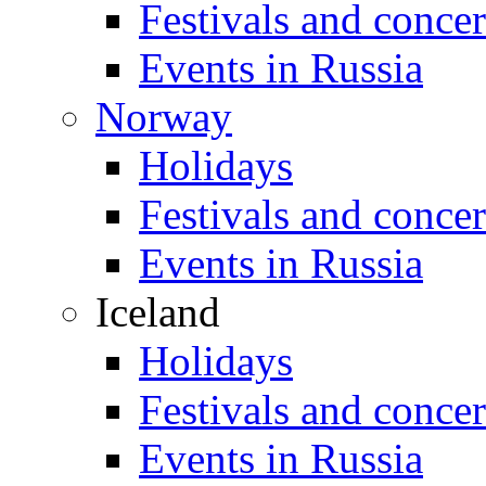
Festivals and concer
Events in Russia
Norway
Holidays
Festivals and concer
Events in Russia
Iceland
Holidays
Festivals and concer
Events in Russia