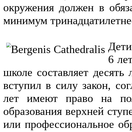
окружения должен в обяз
минимум тринадцатилетнее
Дети
6 ле
школе составляет десять 
вступил в силу закон, со
лет имеют право на пол
образования верхней ступ
или профессиональное обр