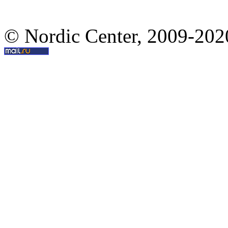
© Nordic Center, 2009-202