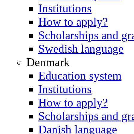
Institutions
How to apply?
Scholarships and gr
Swedish language
Denmark
Education system
Institutions
How to apply?
Scholarships and gr
Danish language