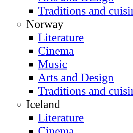
Traditions and cuisi
Norway
Literature
Cinema
Music
Arts and Design
Traditions and cuisi
Iceland
Literature
Cinema