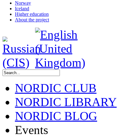
Norway
Iceland
Higher education
About the project
NORDIC CLUB
NORDIC LIBRARY
NORDIC BLOG
Events