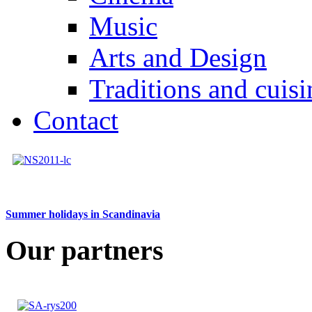
Music
Arts and Design
Traditions and cuisi
Contact
Summer holidays in Scandinavia
Our partners