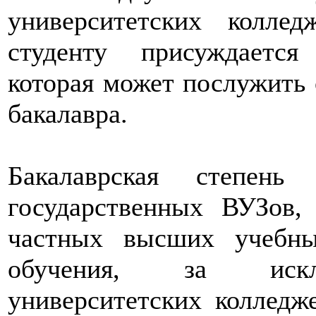
университетских колл
студенту присуждается 
которая может послужить 
бакалавра.
Бакалаврская степень
государственных ВУЗов,
частных высших учебны
обучения, за исклю
университетских колледж