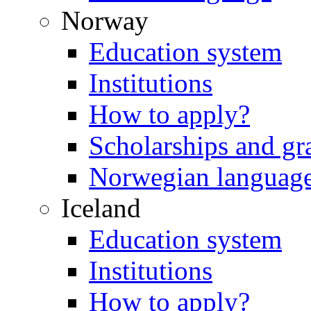
Norway
Education system
Institutions
How to apply?
Scholarships and gr
Norwegian languag
Iceland
Education system
Institutions
How to apply?