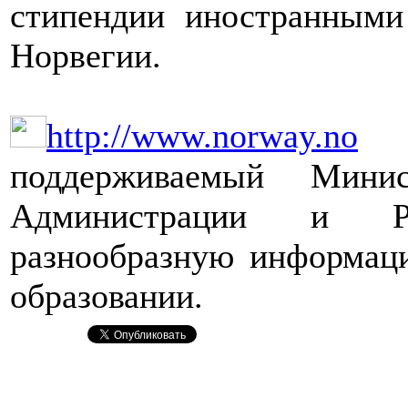
стипендии иностранными
Норвегии.
http://www.norway.no
–
поддерживаемый Минис
Администрации и Р
разнообразную информаци
образовании.