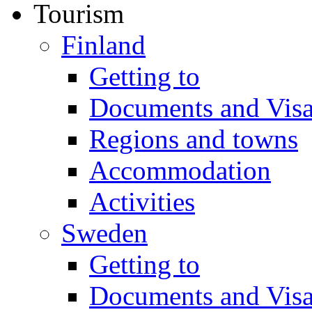
Tourism
Finland
Getting to
Documents and Vis
Regions and towns
Accommodation
Activities
Sweden
Getting to
Documents and Vis