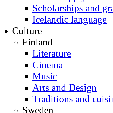
Scholarships and gr
Icelandic language
Culture
Finland
Literature
Cinema
Music
Arts and Design
Traditions and cuisi
Sweden