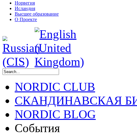
Норвегия
Исландия
Высшее образование
О Проекте
NORDIC CLUB
СКАНДИНАВСКАЯ Б
NORDIC BLOG
События