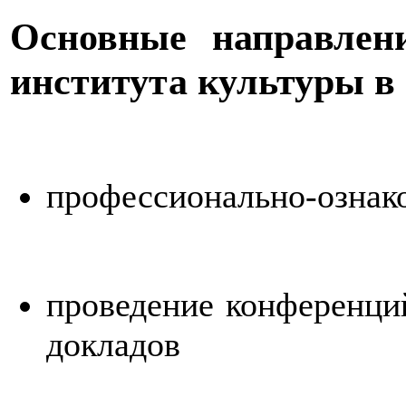
Основные направлени
института культуры в
профессионально-ознак
проведение конференций
докладов