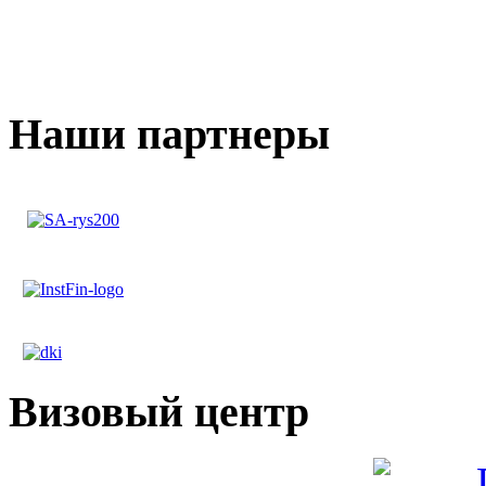
Наши партнеры
Визовый центр