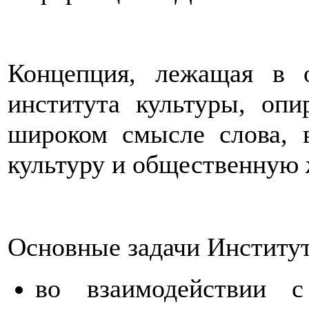
Концепция, лежащая в о
института культуры, опи
широком смысле слова, 
культуру и общественную 
Основные задачи Институ
во взаимодействии с