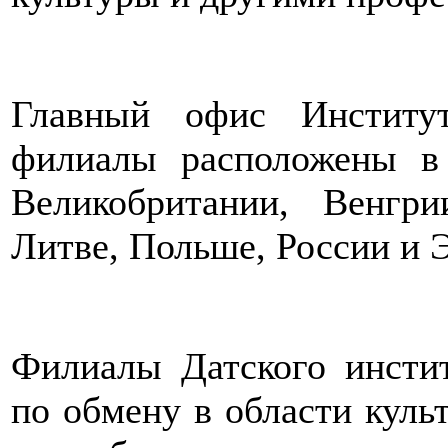
Главный офис Институт
филиалы расположены в 
Великобритании, Венгри
Литве, Польше, России и 
Филиалы Датского инстит
по обмену в области куль