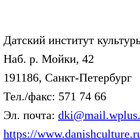
Датский институт культур
Наб. р. Мойки, 42
191186, Санкт-Петербург
Тел./факс: 571 74 66
Эл. почта:
dki@mail.wplus.
https://www.danishculture.r