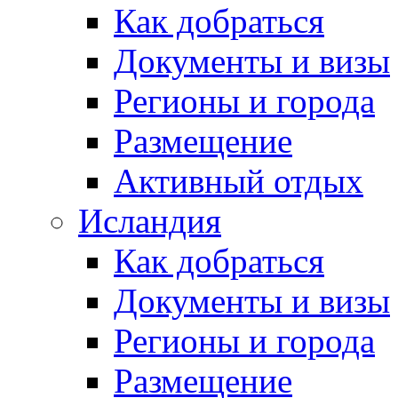
Как добраться
Документы и визы
Регионы и города
Размещение
Активный отдых
Исландия
Как добраться
Документы и визы
Регионы и города
Размещение