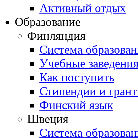
Активный отдых
Образование
Финляндия
Система образован
Учебные заведени
Как поступить
Стипендии и гран
Финский язык
Швеция
Система образован