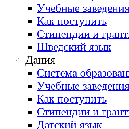
Учебные заведени
Как поступить
Стипендии и гран
Шведский язык
Дания
Система образован
Учебные заведени
Как поступить
Стипендии и гран
Датский язык