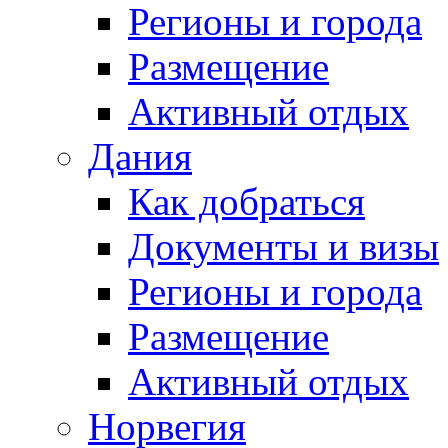
Регионы и города
Размещение
Активный отдых
Дания
Как добраться
Документы и визы
Регионы и города
Размещение
Активный отдых
Норвегия