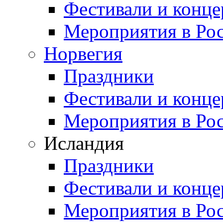
Фестивали и конц
Мероприятия в Ро
Норвегия
Праздники
Фестивали и конц
Мероприятия в Ро
Исландия
Праздники
Фестивали и конц
Мероприятия в Ро