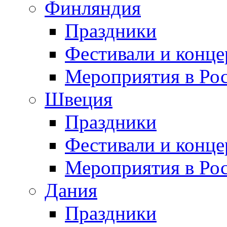
Финляндия
Праздники
Фестивали и конц
Мероприятия в Ро
Швеция
Праздники
Фестивали и конц
Мероприятия в Ро
Дания
Праздники