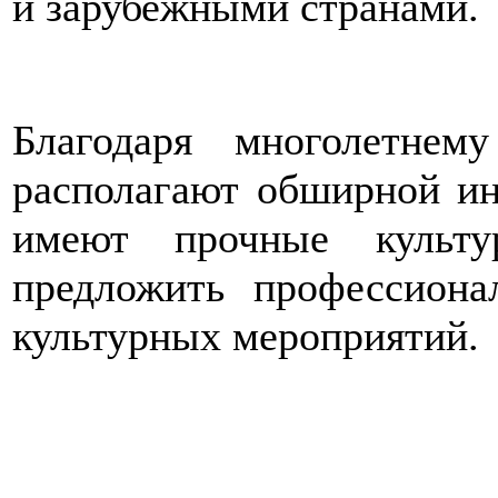
и зарубежными странами.
Благодаря многолетне
располагают обширной ин
имеют прочные культу
предложить профессион
культурных мероприятий.