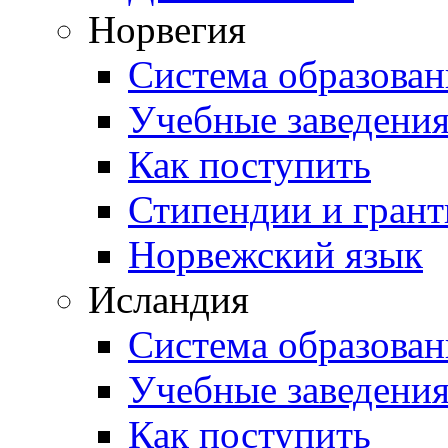
Норвегия
Система образован
Учебные заведени
Как поступить
Стипендии и гран
Норвежский язык
Исландия
Система образован
Учебные заведени
Как поступить