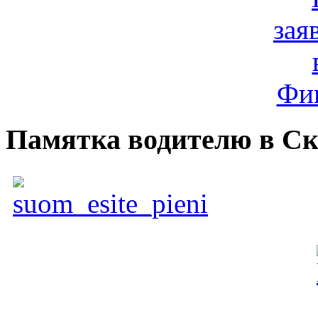
Памятка водителю в С