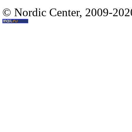
© Nordic Center, 2009-202