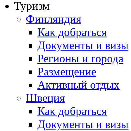
Туризм
Финляндия
Как добраться
Документы и визы
Регионы и города
Размещение
Активный отдых
Швеция
Как добраться
Документы и визы