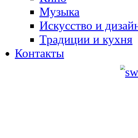
Музыка
Искусство и дизай
Традиции и кухня
Контакты