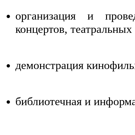
организация и прове
концертов, театральных
демонстрация кинофил
библиотечная и информ