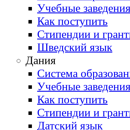
Учебные заведени
Как поступить
Стипендии и гран
Шведский язык
Дания
Система образован
Учебные заведени
Как поступить
Стипендии и гран
Датский язык