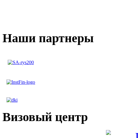
Наши партнеры
Визовый центр