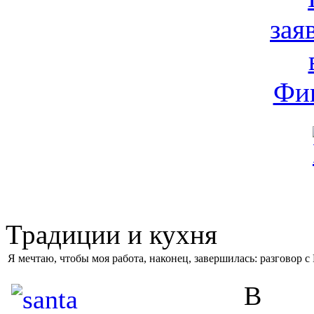
Традиции и кухня
Я мечтаю, чтобы моя работа, наконец, завершилась: разговор 
В пр