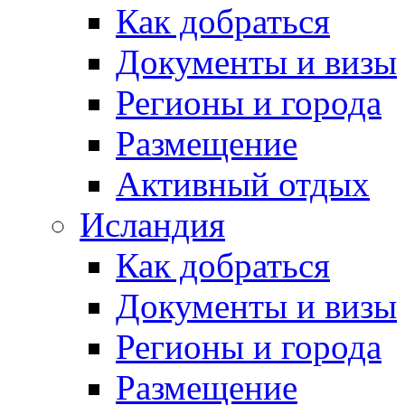
Как добраться
Документы и визы
Регионы и города
Размещение
Активный отдых
Исландия
Как добраться
Документы и визы
Регионы и города
Размещение