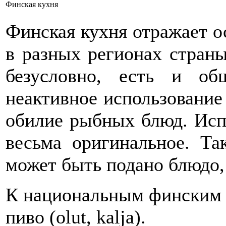
Финская кухня
Финская кухня отражает о
в разных регионах страны
безусловно, есть и об
неактивное использование 
обилие рыбных блюд. Исп
весьма оригинальное. Та
может быть подано блюдо,
К национальным финским 
пиво (olut, kalja).