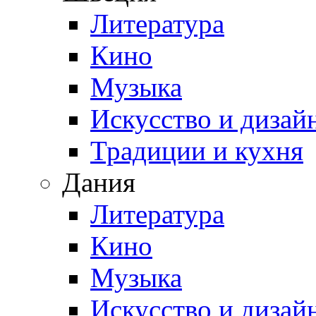
Литература
Кино
Музыка
Искусство и дизай
Традиции и кухня
Дания
Литература
Кино
Музыка
Искусство и дизай