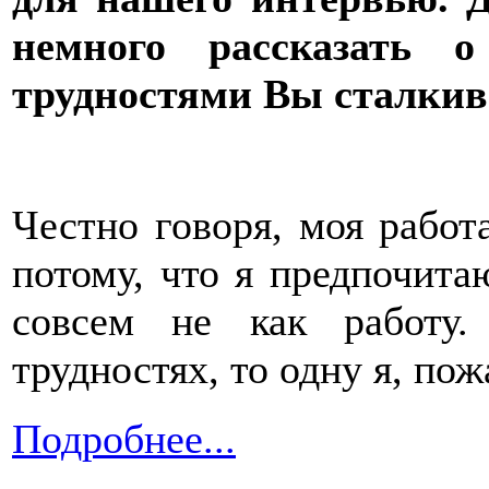
немного рассказать 
трудностями Вы сталкив
Честно говоря, моя работ
потому, что я предпочита
совсем не как работу.
трудностях, то одну я, пож
Подробнее...