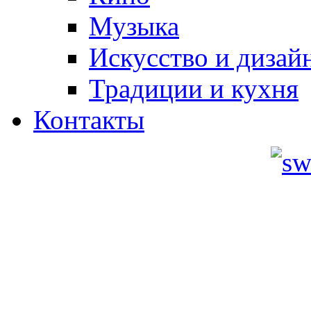
Музыка
Искусство и дизай
Традиции и кухня
Контакты