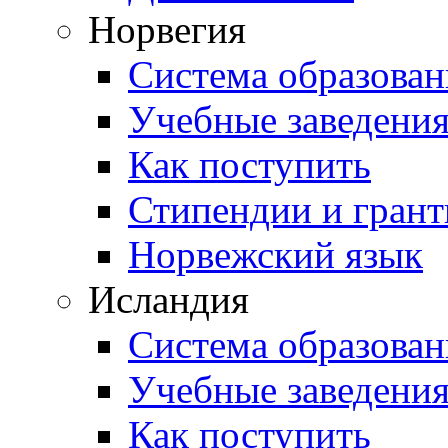
Норвегия
Система образован
Учебные заведени
Как поступить
Стипендии и гран
Норвежский язык
Исландия
Система образован
Учебные заведени
Как поступить