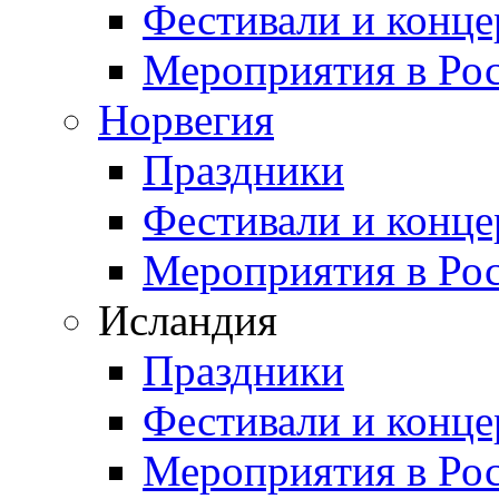
Фестивали и конц
Мероприятия в Ро
Норвегия
Праздники
Фестивали и конц
Мероприятия в Ро
Исландия
Праздники
Фестивали и конц
Мероприятия в Ро