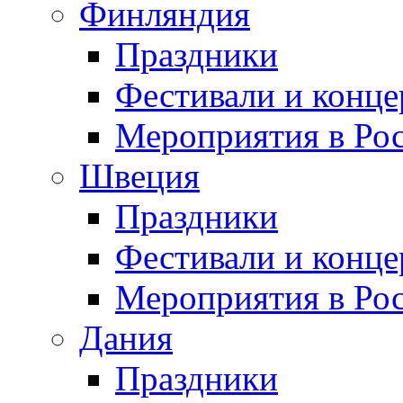
Финляндия
Праздники
Фестивали и конц
Мероприятия в Ро
Швеция
Праздники
Фестивали и конц
Мероприятия в Ро
Дания
Праздники