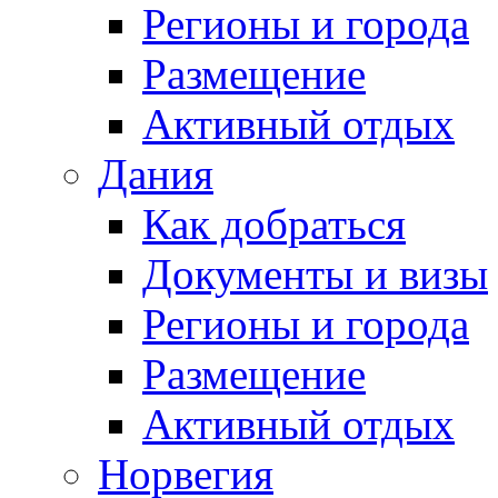
Регионы и города
Размещение
Активный отдых
Дания
Как добраться
Документы и визы
Регионы и города
Размещение
Активный отдых
Норвегия