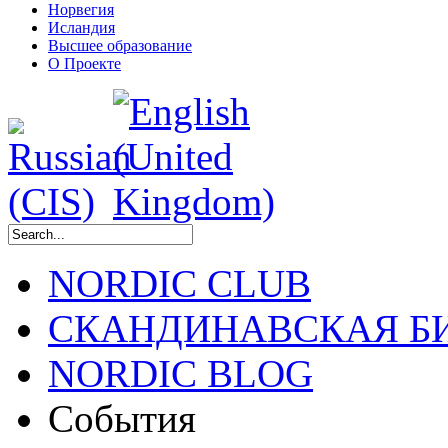
Норвегия
Исландия
Высшее образование
О Проекте
NORDIC CLUB
СКАНДИНАВСКАЯ Б
NORDIC BLOG
События