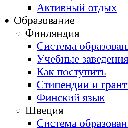
Активный отдых
Образование
Финляндия
Система образован
Учебные заведени
Как поступить
Стипендии и гран
Финский язык
Швеция
Система образован