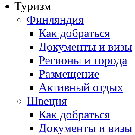
Туризм
Финляндия
Как добраться
Документы и визы
Регионы и города
Размещение
Активный отдых
Швеция
Как добраться
Документы и визы