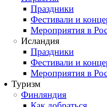
Праздники
Фестивали и конц
Мероприятия в Ро
Исландия
Праздники
Фестивали и конц
Мероприятия в Ро
Туризм
Финляндия
Как добраться