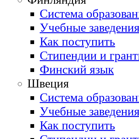
Система образован
Учебные заведени
Как поступить
Стипендии и гран
Финский язык
Швеция
Система образован
Учебные заведени
Как поступить