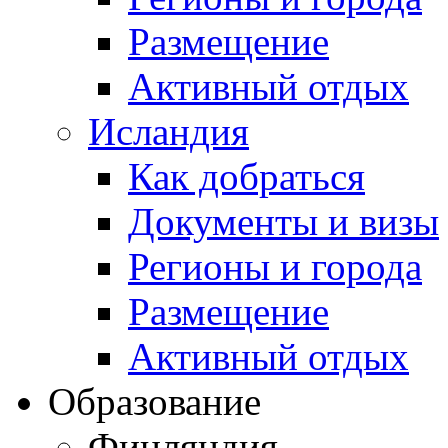
Размещение
Активный отдых
Исландия
Как добраться
Документы и визы
Регионы и города
Размещение
Активный отдых
Образование
Финляндия