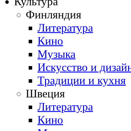
Культура
Финляндия
Литература
Кино
Музыка
Искусство и дизай
Традиции и кухня
Швеция
Литература
Кино