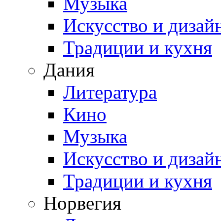
Музыка
Искусство и дизай
Традиции и кухня
Дания
Литература
Кино
Музыка
Искусство и дизай
Традиции и кухня
Норвегия