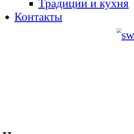
Традиции и кухня
Контакты