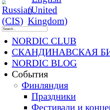
NORDIC CLUB
СКАНДИНАВСКАЯ Б
NORDIC BLOG
События
Финляндия
Праздники
Фестивали и конц