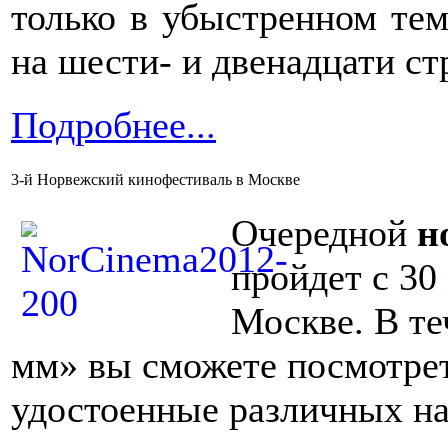
только в убыстренном тем
на шести- и двенадцати ст
Подробнее...
3-й Норвежский кинофестиваль в Москве
Очередной
н
пройдет с 30
Москве. В те
мм» вы сможете посмотре
удостоенные различных на