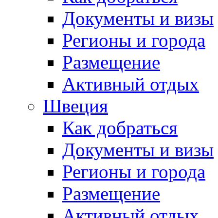
Документы и визы
Регионы и города
Размещение
Активный отдых
Швеция
Как добраться
Документы и визы
Регионы и города
Размещение
Активный отдых