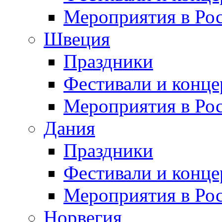
Мероприятия в Ро
Швеция
Праздники
Фестивали и конц
Мероприятия в Ро
Дания
Праздники
Фестивали и конц
Мероприятия в Ро
Норвегия