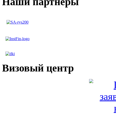
Наши партнеры
Визовый центр