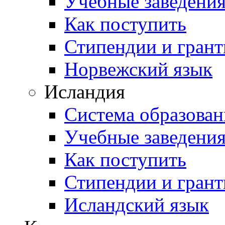
Учебные заведени
Как поступить
Стипендии и гран
Норвежский язык
Исландия
Система образован
Учебные заведени
Как поступить
Стипендии и гран
Исландский язык