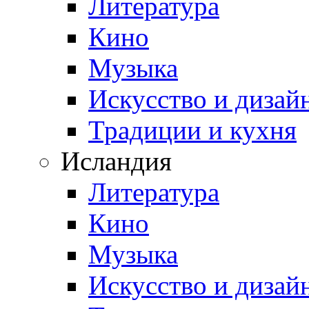
Литература
Кино
Музыка
Искусство и дизай
Традиции и кухня
Исландия
Литература
Кино
Музыка
Искусство и дизай