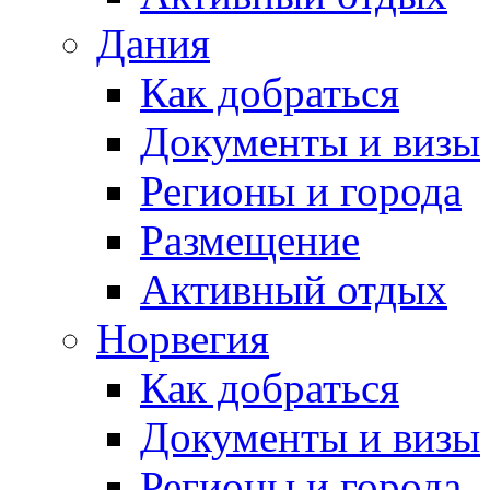
Дания
Как добраться
Документы и визы
Регионы и города
Размещение
Активный отдых
Норвегия
Как добраться
Документы и визы
Регионы и города