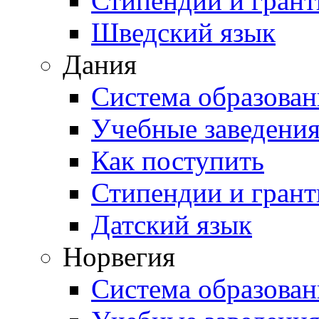
Стипендии и гран
Шведский язык
Дания
Система образован
Учебные заведени
Как поступить
Стипендии и гран
Датский язык
Норвегия
Система образован