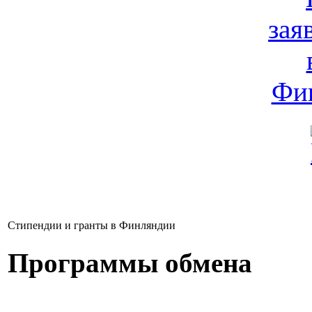
Стипендии и гранты в Финляндии
Программы обмена