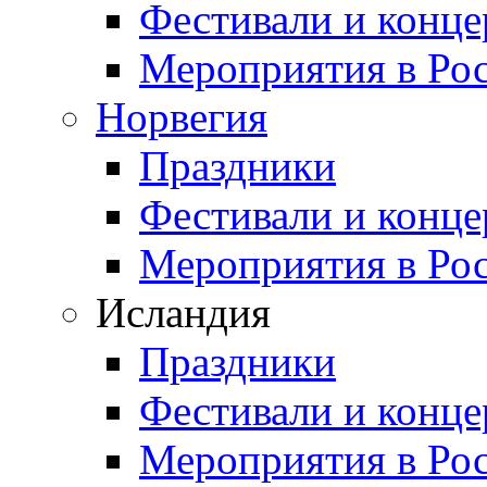
Фестивали и конц
Мероприятия в Ро
Норвегия
Праздники
Фестивали и конц
Мероприятия в Ро
Исландия
Праздники
Фестивали и конц
Мероприятия в Ро