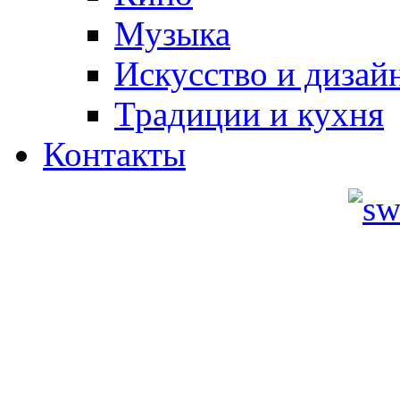
Музыка
Искусство и дизай
Традиции и кухня
Контакты