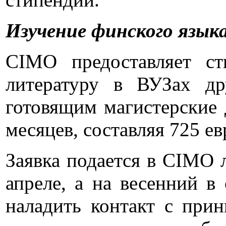
Изучение финского язык
CIMO предоставляет с
литературу в ВУЗах др
готовящим магистерские 
месяцев, составляя 725 ев
Заявка подается в CIMO л
апреле, а на весенний в
наладить контакт с при