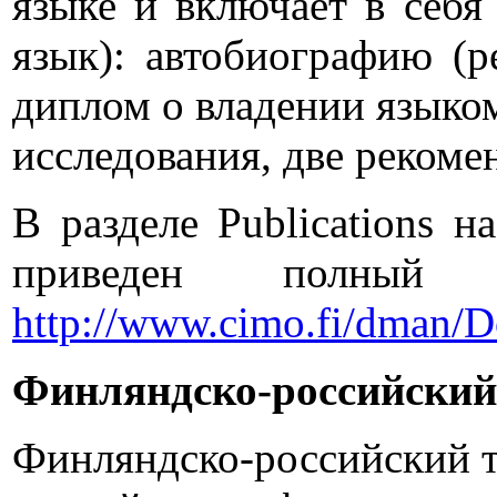
языке и включает в себ
язык): автобиографию (р
диплом о владении языко
исследования, две рекоме
В разделе Publications 
приведен полный
http://www.cimo.fi/dman/D
Финляндско-российский
Финляндско-российский т