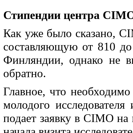
Стипендии центра CIM
Как уже было сказано, CI
составляющую от 810 до
Финляндии, однако не в
обратно.
Главное, что необходимо
молодого исследователя
подает заявку в CIMO на 
начала визита исследовате