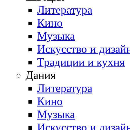
Литература
Кино
Музыка
Искусство и дизай
Традиции и кухня
Дания
Литература
Кино
Музыка
Искусство и дизай