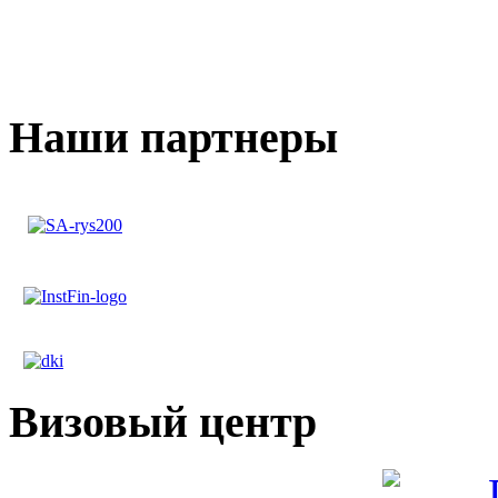
Наши партнеры
Визовый центр