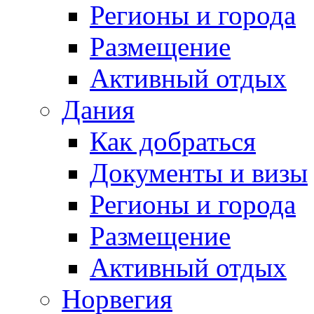
Регионы и города
Размещение
Активный отдых
Дания
Как добраться
Документы и визы
Регионы и города
Размещение
Активный отдых
Норвегия