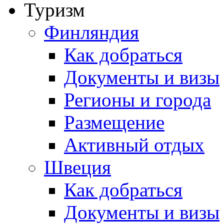
Туризм
Финляндия
Как добраться
Документы и визы
Регионы и города
Размещение
Активный отдых
Швеция
Как добраться
Документы и визы