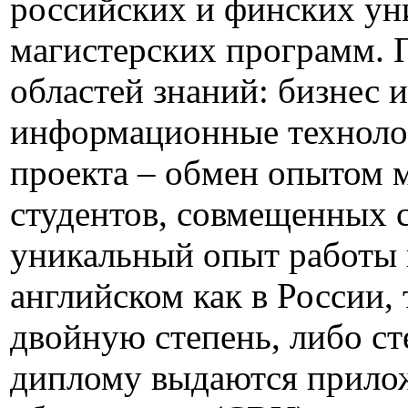
российских и финских ун
магистерских программ. 
областей знаний: бизнес 
информационные технолог
проекта – обмен опытом м
студентов, совмещенных с
уникальный опыт работы 
английском как в России,
двойную степень, либо ст
диплому выдаются прилож