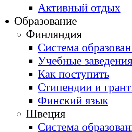
Активный отдых
Образование
Финляндия
Система образован
Учебные заведени
Как поступить
Стипендии и гран
Финский язык
Швеция
Система образован