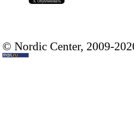
© Nordic Center, 2009-202