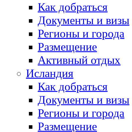
Как добраться
Документы и визы
Регионы и города
Размещение
Активный отдых
Исландия
Как добраться
Документы и визы
Регионы и города
Размещение