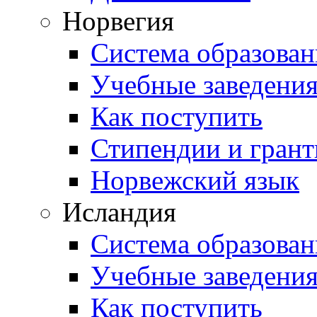
Норвегия
Система образован
Учебные заведени
Как поступить
Стипендии и гран
Норвежский язык
Исландия
Система образован
Учебные заведени
Как поступить