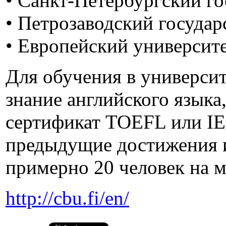
• Санкт-Петербургский г
• Петрозаводский госуда
• Европейский университе
Для обучения в университ
знание английского языка
сертификат TOEFL или IE
предыдущие достижения и
примерно 20 человек на 
http://cbu.fi/en/