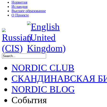
Норвегия
Исландия
Высшее образование
О Проекте
NORDIC CLUB
СКАНДИНАВСКАЯ Б
NORDIC BLOG
События