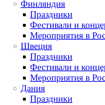
Финляндия
Праздники
Фестивали и конц
Мероприятия в Ро
Швеция
Праздники
Фестивали и конц
Мероприятия в Ро
Дания
Праздники