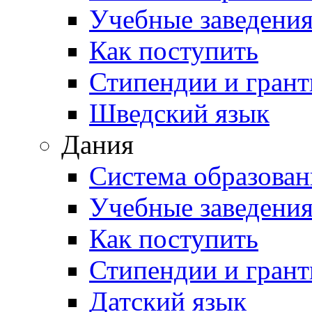
Учебные заведени
Как поступить
Стипендии и гран
Шведский язык
Дания
Система образован
Учебные заведени
Как поступить
Стипендии и гран
Датский язык