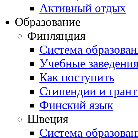
Активный отдых
Образование
Финляндия
Система образован
Учебные заведени
Как поступить
Стипендии и гран
Финский язык
Швеция
Система образован