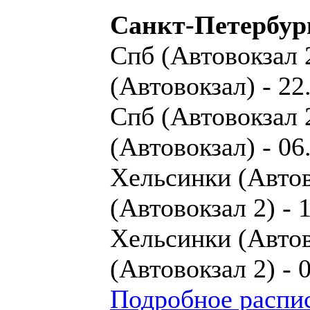
Санкт-Петербур
Спб (Автовокзал 2
(Автовокзал) - 22
Спб (Автовокзал 2
(Автовокзал) - 06
Хельсинки (Автово
(Автовокзал 2) - 
Хельсинки (Автово
(Автовокзал 2) - 
Подробное распис