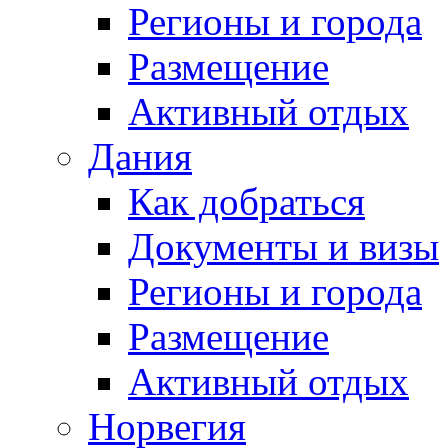
Регионы и города
Размещение
Активный отдых
Дания
Как добраться
Документы и визы
Регионы и города
Размещение
Активный отдых
Норвегия