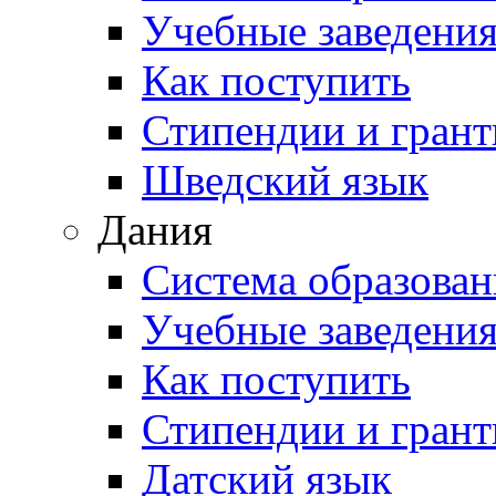
Учебные заведени
Как поступить
Стипендии и гран
Шведский язык
Дания
Система образован
Учебные заведени
Как поступить
Стипендии и гран
Датский язык