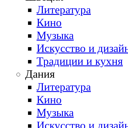
Литература
Кино
Музыка
Искусство и дизай
Традиции и кухня
Дания
Литература
Кино
Музыка
Искусство и дизай