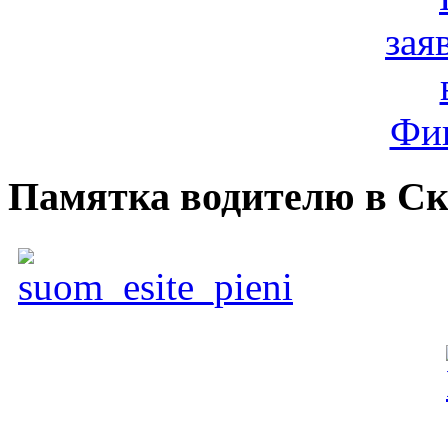
Памятка водителю в С