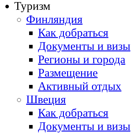
Туризм
Финляндия
Как добраться
Документы и визы
Регионы и города
Размещение
Активный отдых
Швеция
Как добраться
Документы и визы