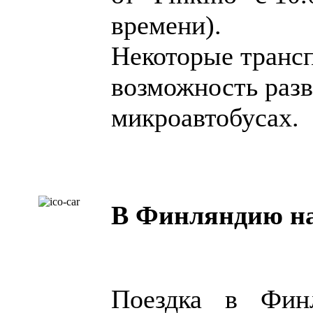
времени).
Некоторые транс
возможность разв
микроавтобусах.
В Финляндию на
Поездка в Фин