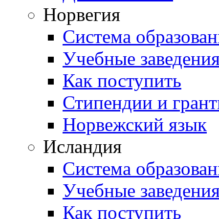
Норвегия
Система образован
Учебные заведени
Как поступить
Стипендии и гран
Норвежский язык
Исландия
Система образован
Учебные заведени
Как поступить