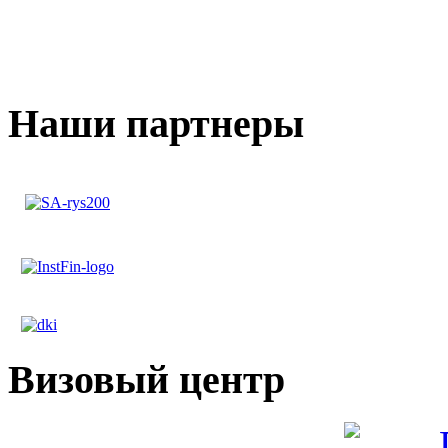
Наши партнеры
Визовый центр