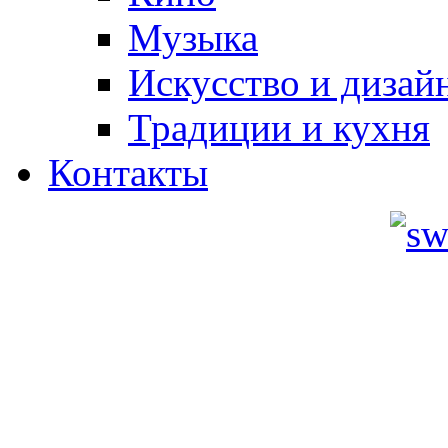
Музыка
Искусство и дизай
Традиции и кухня
Контакты