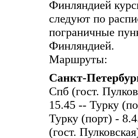
Финляндией курс
следуют по распи
пограничные пун
Финляндией.
Маршруты:
Санкт-Петербург
Спб (гост. Пулков
15.45 -- Турку (по
Турку (порт) - 8.
(гост. Пулковская