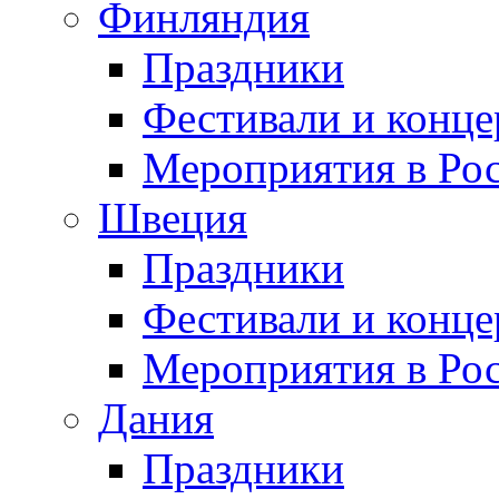
Финляндия
Праздники
Фестивали и конц
Мероприятия в Ро
Швеция
Праздники
Фестивали и конц
Мероприятия в Ро
Дания
Праздники