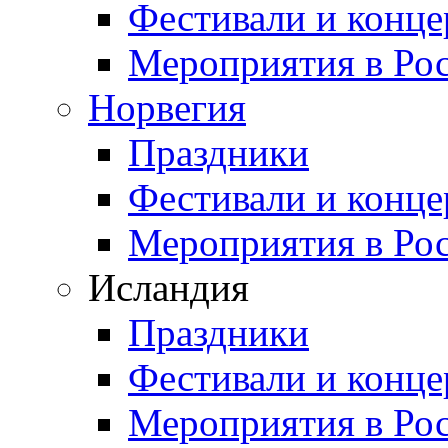
Фестивали и конц
Мероприятия в Ро
Норвегия
Праздники
Фестивали и конц
Мероприятия в Ро
Исландия
Праздники
Фестивали и конц
Мероприятия в Ро