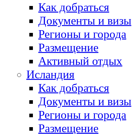
Как добраться
Документы и визы
Регионы и города
Размещение
Активный отдых
Исландия
Как добраться
Документы и визы
Регионы и города
Размещение