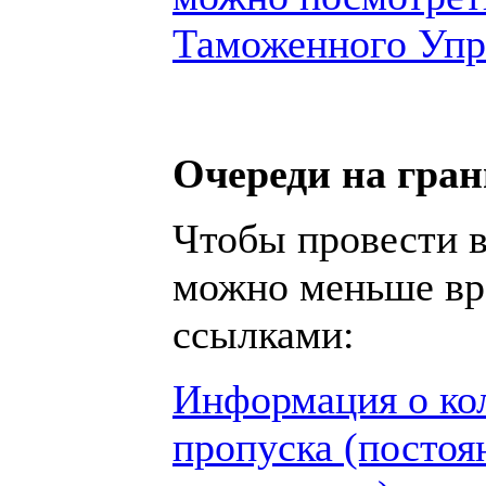
Таможенного Упр
Очереди на гра
Чтобы провести в
можно меньше вр
ссылками:
Информация о ко
пропуска (постоя