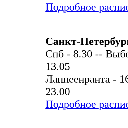
Подробное распи
Санкт-Петербург
Спб - 8.30 -- Выб
13.05
Лаппеенранта - 16
23.00
Подробное распи