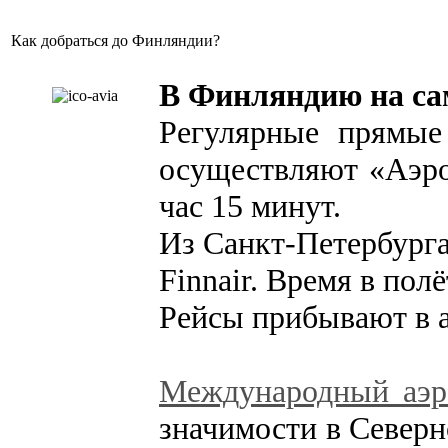
Как добраться до Финляндии?
В Финляндию на са
Регулярные прямые
осуществляют «Аэро
час 15 минут.
Из Санкт-Петербурга
Finnair. Время в пол
Рейсы прибывают в 
Международный аэр
значимости в Север