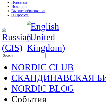
Норвегия
Исландия
Высшее образование
О Проекте
NORDIC CLUB
СКАНДИНАВСКАЯ Б
NORDIC BLOG
События