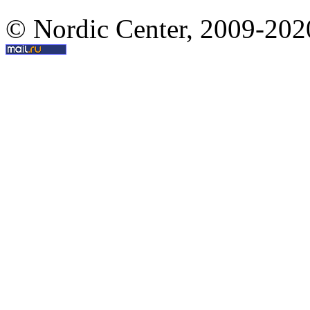
© Nordic Center, 2009-202