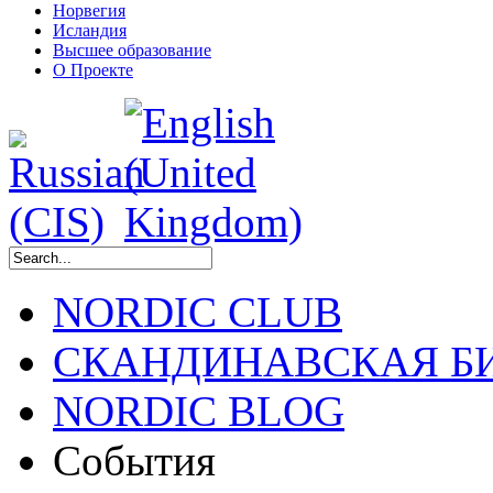
Норвегия
Исландия
Высшее образование
О Проекте
NORDIC CLUB
СКАНДИНАВСКАЯ Б
NORDIC BLOG
События