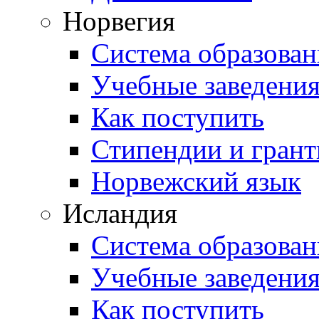
Норвегия
Система образован
Учебные заведени
Как поступить
Стипендии и гран
Норвежский язык
Исландия
Система образован
Учебные заведени
Как поступить