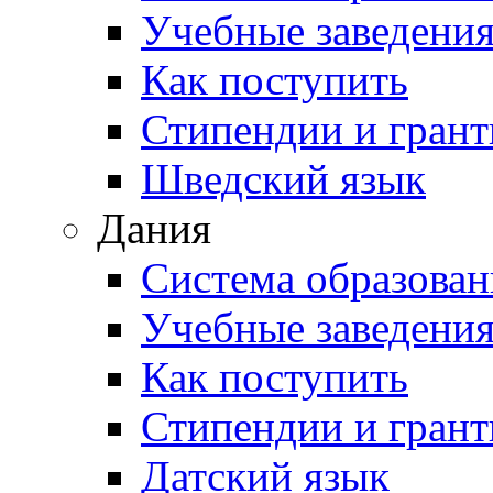
Учебные заведени
Как поступить
Стипендии и гран
Шведский язык
Дания
Система образован
Учебные заведени
Как поступить
Стипендии и гран
Датский язык