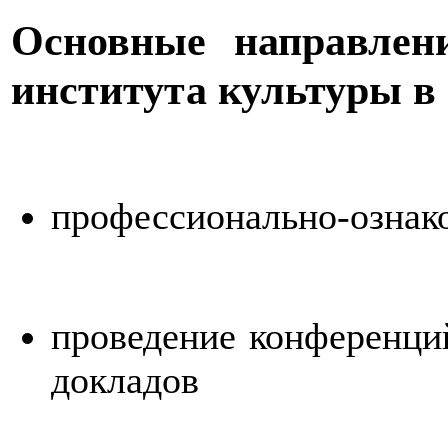
Основные направлени
института культуры в
профессионально-ознак
проведение конференций
докладов