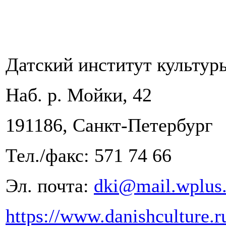
Датский институт культур
Наб. р. Мойки, 42
191186, Санкт-Петербург
Тел./факс: 571 74 66
Эл. почта:
dki@mail.wplus.
https://www.danishculture.r