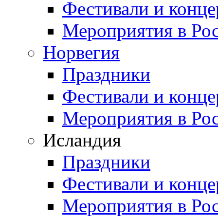
Фестивали и конц
Мероприятия в Ро
Норвегия
Праздники
Фестивали и конц
Мероприятия в Ро
Исландия
Праздники
Фестивали и конц
Мероприятия в Ро