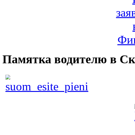
Памятка водителю в С