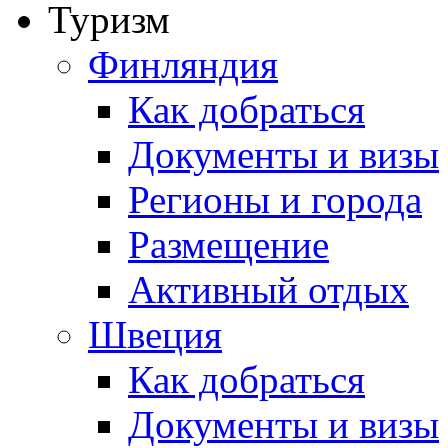
Туризм
Финляндия
Как добраться
Документы и визы
Регионы и города
Размещение
Активный отдых
Швеция
Как добраться
Документы и визы