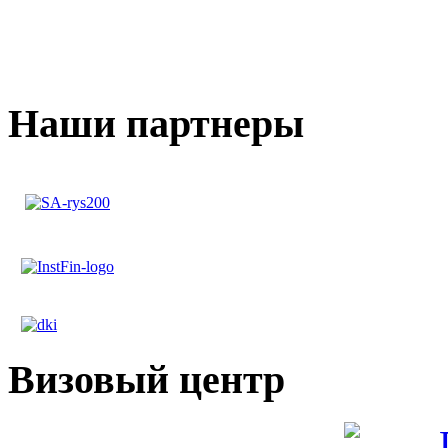
Наши партнеры
Визовый центр