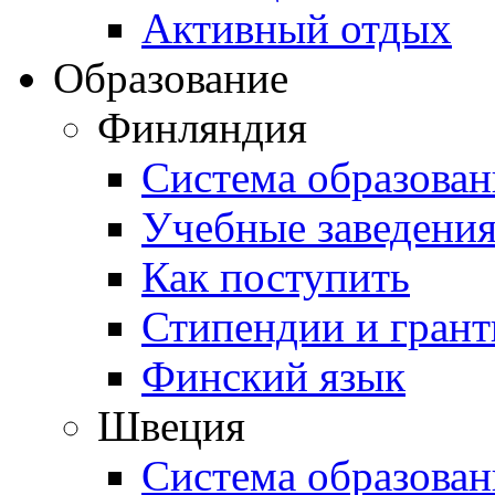
Активный отдых
Образование
Финляндия
Система образован
Учебные заведени
Как поступить
Стипендии и гран
Финский язык
Швеция
Система образован