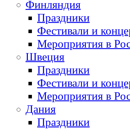
Финляндия
Праздники
Фестивали и конц
Мероприятия в Ро
Швеция
Праздники
Фестивали и конц
Мероприятия в Ро
Дания
Праздники