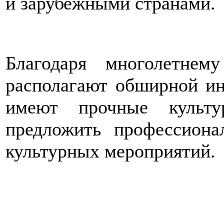
и зарубежными странами.
Благодаря многолетне
располагают обширной ин
имеют прочные культу
предложить профессион
культурных мероприятий.