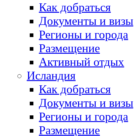
Как добраться
Документы и визы
Регионы и города
Размещение
Активный отдых
Исландия
Как добраться
Документы и визы
Регионы и города
Размещение