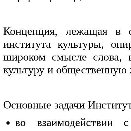
Концепция, лежащая в о
института культуры, опи
широком смысле слова, 
культуру и общественную 
Основные задачи Институ
во взаимодействии с