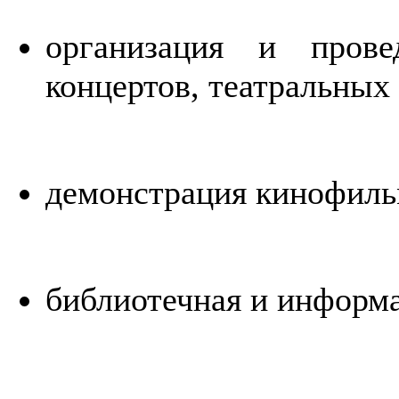
организация и прове
концертов, театральных
демонстрация кинофил
библиотечная и информ