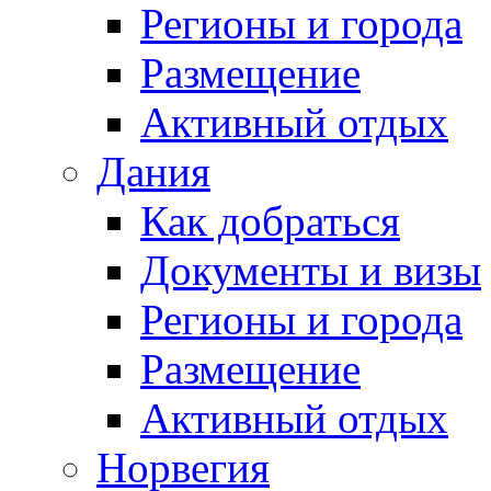
Регионы и города
Размещение
Активный отдых
Дания
Как добраться
Документы и визы
Регионы и города
Размещение
Активный отдых
Норвегия