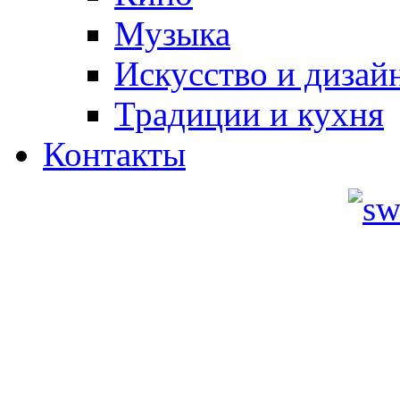
Музыка
Искусство и дизай
Традиции и кухня
Контакты