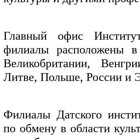
Главный офис Институт
филиалы расположены в 
Великобритании, Венгри
Литве, Польше, России и 
Филиалы Датского инстит
по обмену в области куль