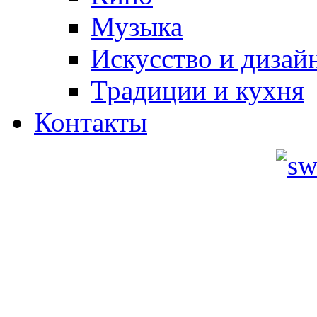
Музыка
Искусство и дизай
Традиции и кухня
Контакты