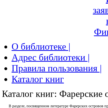
О библиотеке |
Адрес библиотеки |
Правила пользования |
Каталог книг
Каталог книг: Фарерские 
В разделе, посвященном литературе Фарерских островов п