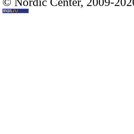
© Nordic Center, 2009-202