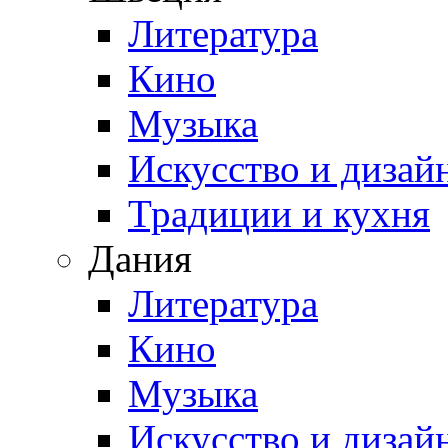
Литература
Кино
Музыка
Искусство и дизай
Традиции и кухня
Дания
Литература
Кино
Музыка
Искусство и дизай