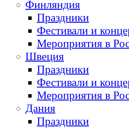
Финляндия
Праздники
Фестивали и конц
Мероприятия в Ро
Швеция
Праздники
Фестивали и конц
Мероприятия в Ро
Дания
Праздники