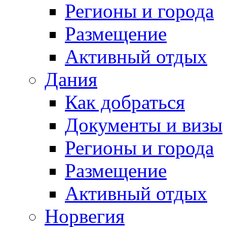
Регионы и города
Размещение
Активный отдых
Дания
Как добраться
Документы и визы
Регионы и города
Размещение
Активный отдых
Норвегия