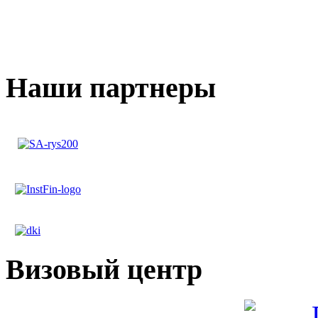
Наши партнеры
Визовый центр