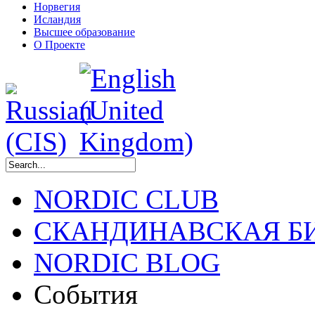
Норвегия
Исландия
Высшее образование
О Проекте
NORDIC CLUB
СКАНДИНАВСКАЯ Б
NORDIC BLOG
События