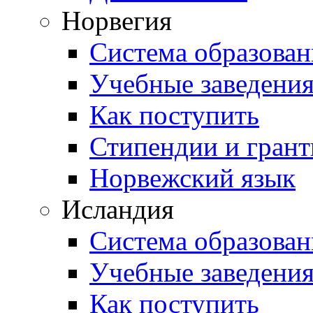
Норвегия
Система образован
Учебные заведени
Как поступить
Стипендии и гран
Норвежский язык
Исландия
Система образован
Учебные заведени
Как поступить