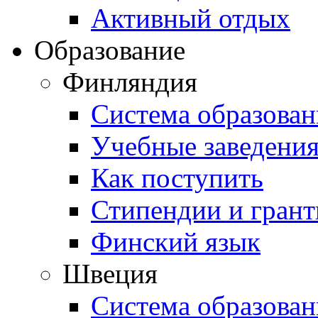
Активный отдых
Образование
Финляндия
Система образован
Учебные заведени
Как поступить
Стипендии и гран
Финский язык
Швеция
Система образован