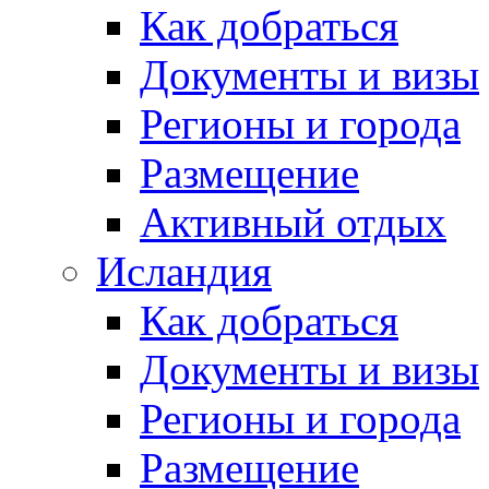
Как добраться
Документы и визы
Регионы и города
Размещение
Активный отдых
Исландия
Как добраться
Документы и визы
Регионы и города
Размещение