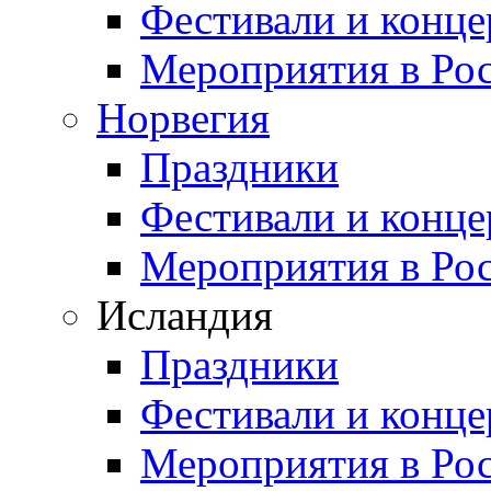
Фестивали и конц
Мероприятия в Ро
Норвегия
Праздники
Фестивали и конц
Мероприятия в Ро
Исландия
Праздники
Фестивали и конц
Мероприятия в Ро