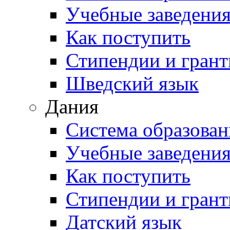
Учебные заведени
Как поступить
Стипендии и гран
Шведский язык
Дания
Система образован
Учебные заведени
Как поступить
Стипендии и гран
Датский язык