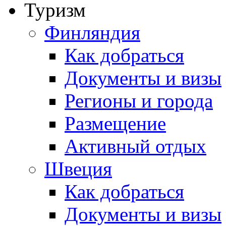
Туризм
Финляндия
Как добраться
Документы и визы
Регионы и города
Размещение
Активный отдых
Швеция
Как добраться
Документы и визы