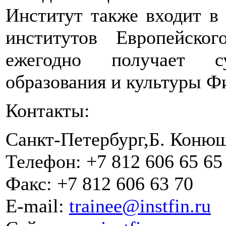
Институт также входит в
институтов Европейско
ежегодно получает с
образования и культуры Ф
Контакты:
Санкт-Петербург,Б. Конюше
Телефон: +7 812 606 65 65
Факс: +7 812 606 63 70
E-mail:
trainee@instfin.ru