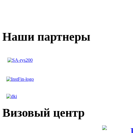
Наши партнеры
Визовый центр