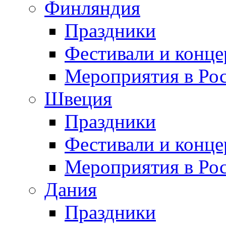
Финляндия
Праздники
Фестивали и конц
Мероприятия в Ро
Швеция
Праздники
Фестивали и конц
Мероприятия в Ро
Дания
Праздники