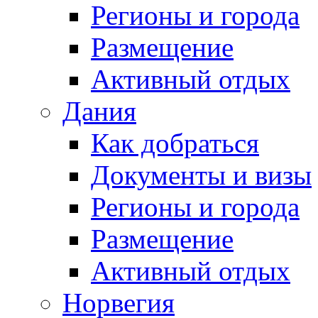
Регионы и города
Размещение
Активный отдых
Дания
Как добраться
Документы и визы
Регионы и города
Размещение
Активный отдых
Норвегия