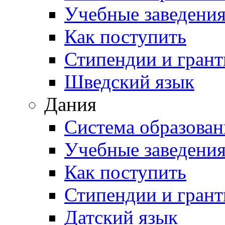
Учебные заведени
Как поступить
Стипендии и гран
Шведский язык
Дания
Система образован
Учебные заведени
Как поступить
Стипендии и гран
Датский язык