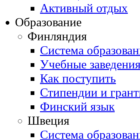
Активный отдых
Образование
Финляндия
Система образован
Учебные заведени
Как поступить
Стипендии и гран
Финский язык
Швеция
Система образован