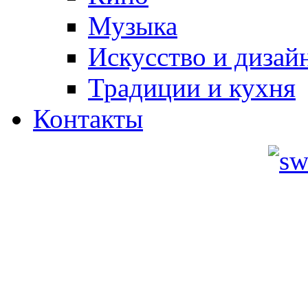
Музыка
Искусство и дизай
Традиции и кухня
Контакты