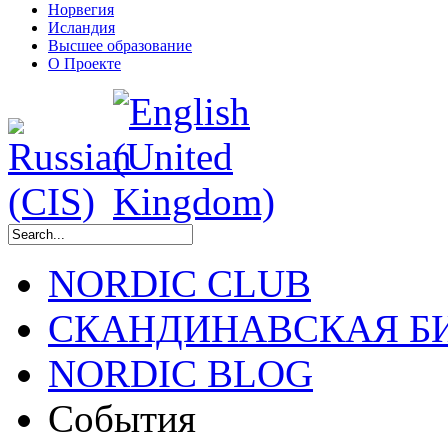
Норвегия
Исландия
Высшее образование
О Проекте
NORDIC CLUB
СКАНДИНАВСКАЯ Б
NORDIC BLOG
События