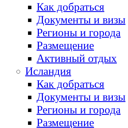
Как добраться
Документы и визы
Регионы и города
Размещение
Активный отдых
Исландия
Как добраться
Документы и визы
Регионы и города
Размещение