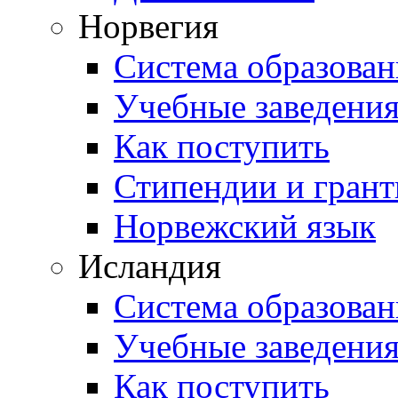
Норвегия
Система образован
Учебные заведени
Как поступить
Стипендии и гран
Норвежский язык
Исландия
Система образован
Учебные заведени
Как поступить