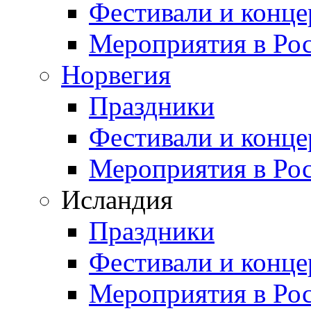
Фестивали и конц
Мероприятия в Ро
Норвегия
Праздники
Фестивали и конц
Мероприятия в Ро
Исландия
Праздники
Фестивали и конц
Мероприятия в Ро