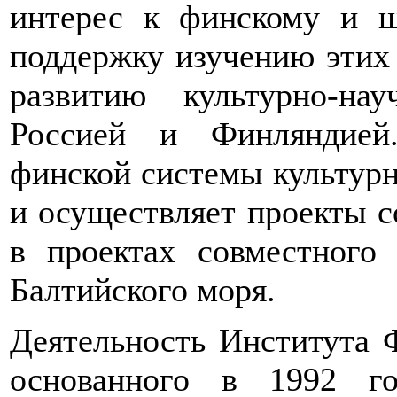
интерес к финскому и ш
поддержку изучению этих 
развитию культурно-на
Россией и Финляндией
финской системы культурн
и осуществляет проекты с
в проектах совместного
Балтийского моря.
Деятельность Института 
основанного в 1992 го