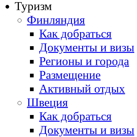
Туризм
Финляндия
Как добраться
Документы и визы
Регионы и города
Размещение
Активный отдых
Швеция
Как добраться
Документы и визы