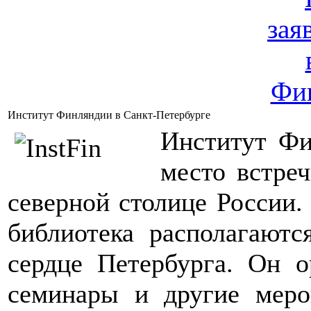
Институт Финляндии в Санкт-Петербурге
Институт Фи
место встреч
северной столице России.
библиотека располагают
сердце Петербурга. Он о
семинары и другие меро