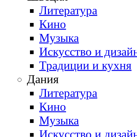
Литература
Кино
Музыка
Искусство и дизай
Традиции и кухня
Дания
Литература
Кино
Музыка
Искусство и дизай