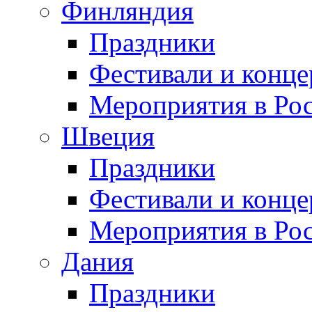
Финляндия
Праздники
Фестивали и конц
Мероприятия в Ро
Швеция
Праздники
Фестивали и конц
Мероприятия в Ро
Дания
Праздники