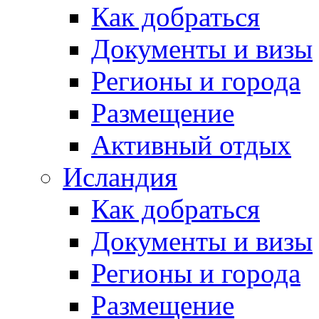
Как добраться
Документы и визы
Регионы и города
Размещение
Активный отдых
Исландия
Как добраться
Документы и визы
Регионы и города
Размещение