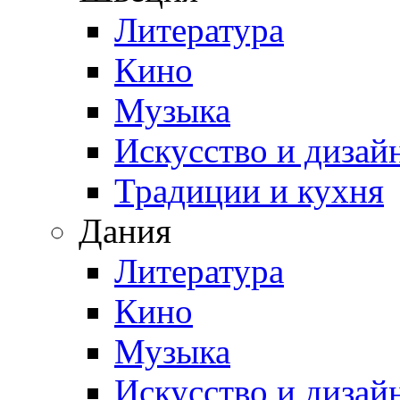
Литература
Кино
Музыка
Искусство и дизай
Традиции и кухня
Дания
Литература
Кино
Музыка
Искусство и дизай