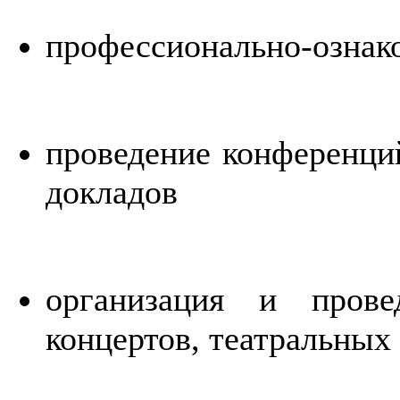
профессионально-ознак
проведение конференций
докладов
организация и прове
концертов, театральных