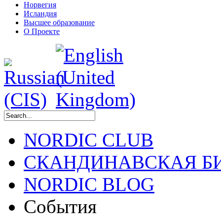
Норвегия
Исландия
Высшее образование
О Проекте
NORDIC CLUB
СКАНДИНАВСКАЯ Б
NORDIC BLOG
События