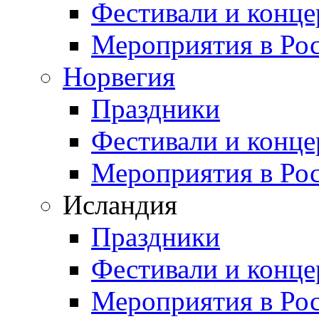
Фестивали и конц
Мероприятия в Ро
Норвегия
Праздники
Фестивали и конц
Мероприятия в Ро
Исландия
Праздники
Фестивали и конц
Мероприятия в Ро