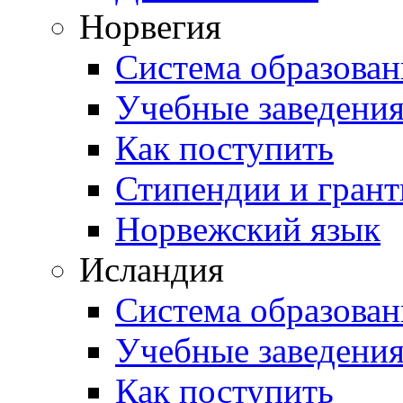
Норвегия
Система образован
Учебные заведени
Как поступить
Стипендии и гран
Норвежский язык
Исландия
Система образован
Учебные заведени
Как поступить