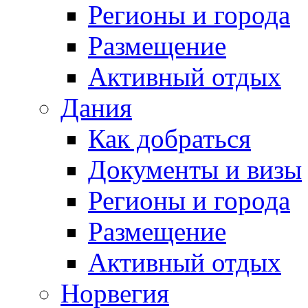
Регионы и города
Размещение
Активный отдых
Дания
Как добраться
Документы и визы
Регионы и города
Размещение
Активный отдых
Норвегия