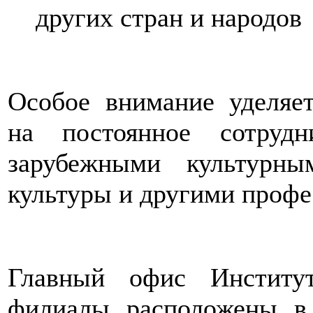
других стран и народов
Особое внимание уделяе
на постоянное сотруд
зарубежными культурны
культуры и другими проф
Главный офис Институт
филиалы расположены в 