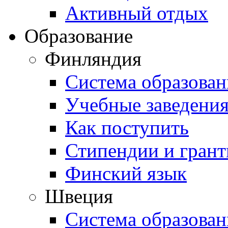
Активный отдых
Образование
Финляндия
Система образован
Учебные заведени
Как поступить
Стипендии и гран
Финский язык
Швеция
Система образован