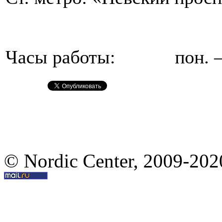
Часы работы: пон. – пт
© Nordic Center, 2009-202