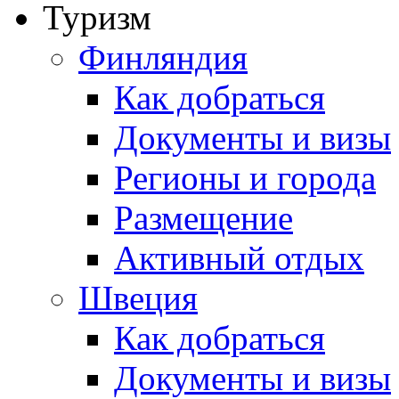
Туризм
Финляндия
Как добраться
Документы и визы
Регионы и города
Размещение
Активный отдых
Швеция
Как добраться
Документы и визы