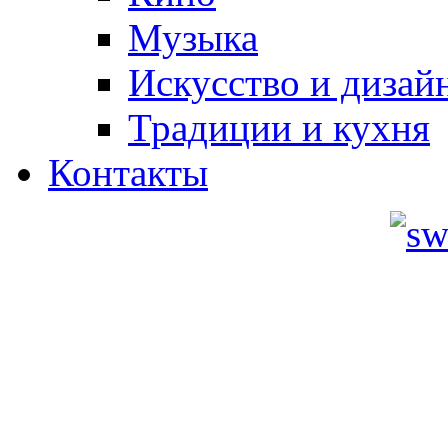
Музыка
Искусство и дизай
Традиции и кухня
Контакты