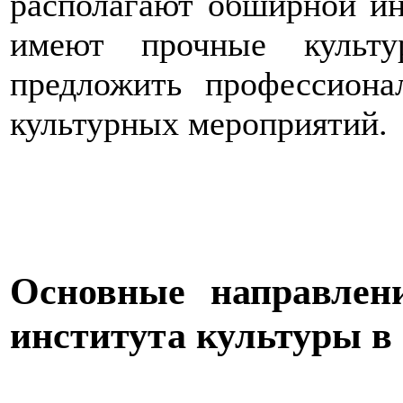
располагают обширной ин
имеют прочные культу
предложить профессион
культурных мероприятий.
Основные направлени
института культуры в