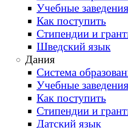
Учебные заведени
Как поступить
Стипендии и гран
Шведский язык
Дания
Система образован
Учебные заведени
Как поступить
Стипендии и гран
Датский язык