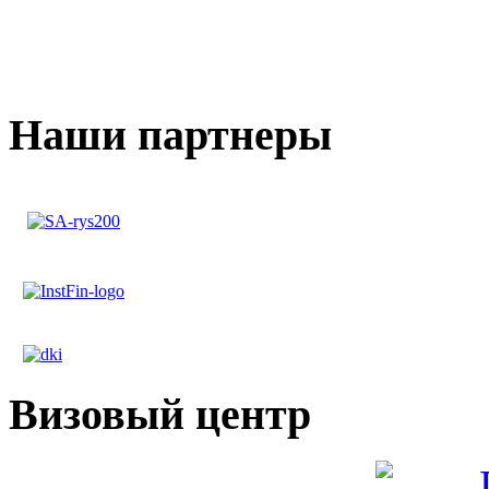
Наши партнеры
Визовый центр