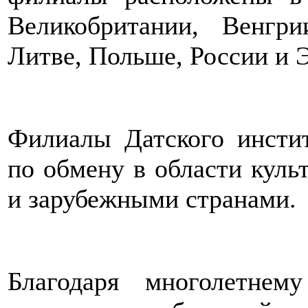
Великобритании, Венгри
Литве, Польше, России и 
Филиалы Датского инстит
по обмену в области куль
и зарубежными странами.
Благодаря многолетне