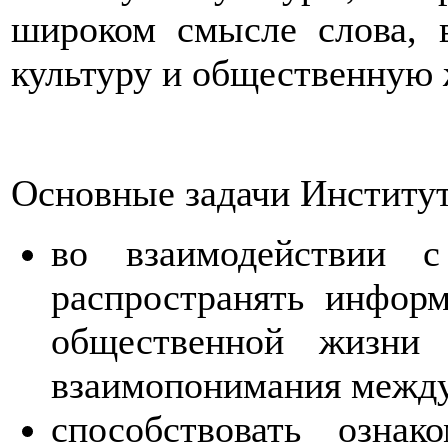
широком смысле слова, 
культуру и общественную 
Основные задачи Институ
во взаимодействии с
распространять информ
общественной жизни
взаимопонимания межд
способствовать озна