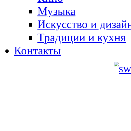
Музыка
Искусство и дизай
Традиции и кухня
Контакты