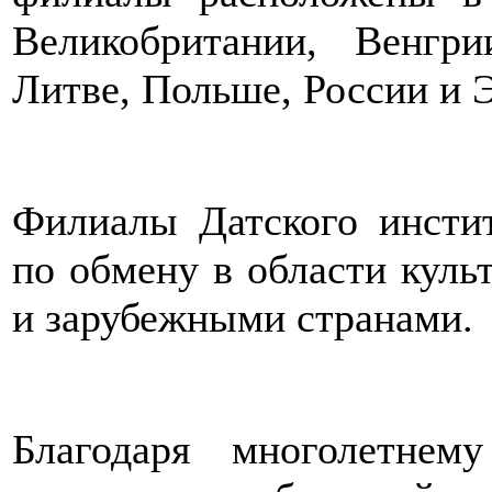
Великобритании, Венгри
Литве, Польше, России и 
Филиалы Датского инстит
по обмену в области куль
и зарубежными странами.
Благодаря многолетне