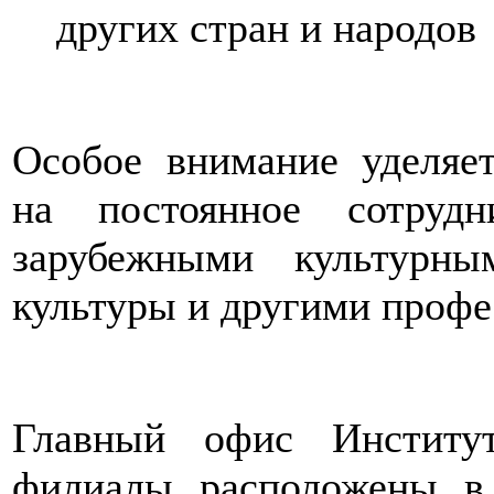
других стран и народов
Особое внимание уделяе
на постоянное сотруд
зарубежными культурны
культуры и другими проф
Главный офис Институт
филиалы расположены в 