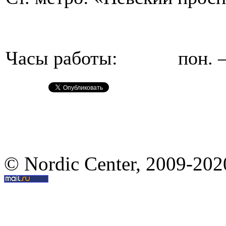
Часы работы: пон. – пт
© Nordic Center, 2009-202