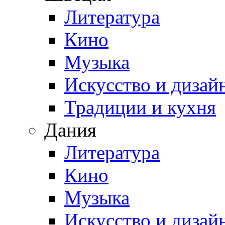
Литература
Кино
Музыка
Искусство и дизай
Традиции и кухня
Дания
Литература
Кино
Музыка
Искусство и дизай