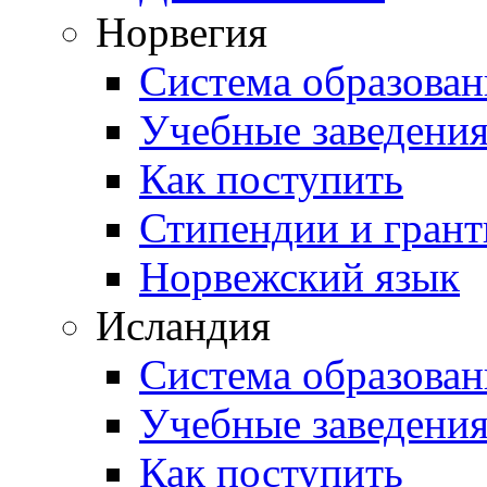
Норвегия
Система образован
Учебные заведени
Как поступить
Стипендии и гран
Норвежский язык
Исландия
Система образован
Учебные заведени
Как поступить