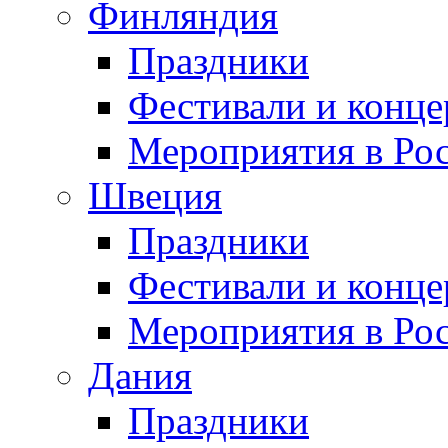
Финляндия
Праздники
Фестивали и конц
Мероприятия в Ро
Швеция
Праздники
Фестивали и конц
Мероприятия в Ро
Дания
Праздники