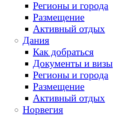
Регионы и города
Размещение
Активный отдых
Дания
Как добраться
Документы и визы
Регионы и города
Размещение
Активный отдых
Норвегия