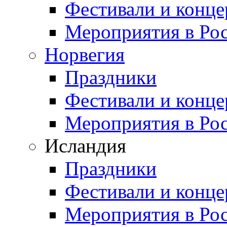
Фестивали и конц
Мероприятия в Ро
Норвегия
Праздники
Фестивали и конц
Мероприятия в Ро
Исландия
Праздники
Фестивали и конц
Мероприятия в Ро