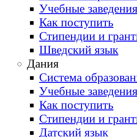
Учебные заведени
Как поступить
Стипендии и гран
Шведский язык
Дания
Система образован
Учебные заведени
Как поступить
Стипендии и гран
Датский язык