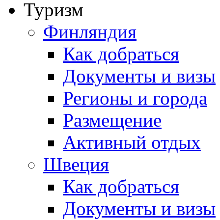
Туризм
Финляндия
Как добраться
Документы и визы
Регионы и города
Размещение
Активный отдых
Швеция
Как добраться
Документы и визы