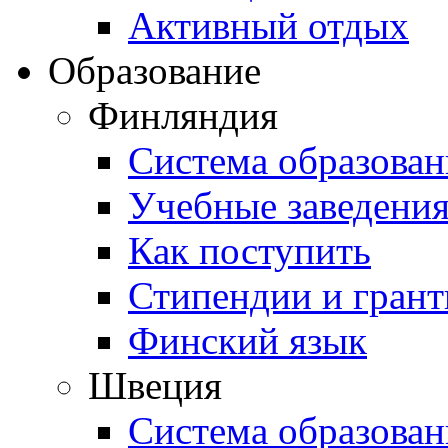
Активный отдых
Образование
Финляндия
Система образован
Учебные заведени
Как поступить
Стипендии и гран
Финский язык
Швеция
Система образован