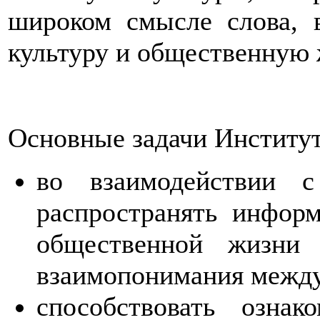
широком смысле слова, 
культуру и общественную 
Основные задачи Институ
во взаимодействии с
распространять информ
общественной жизни
взаимопонимания межд
способствовать озна