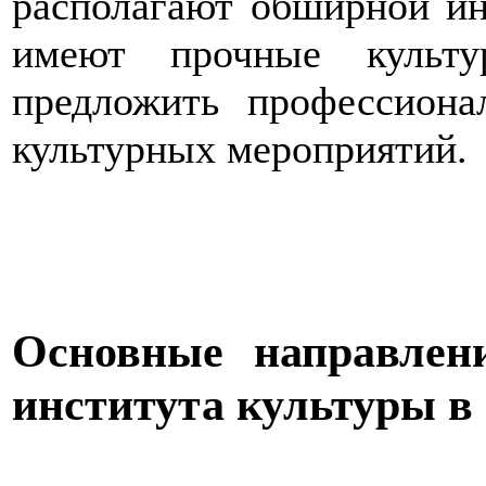
располагают обширной ин
имеют прочные культу
предложить профессион
культурных мероприятий.
Основные направлени
института культуры в