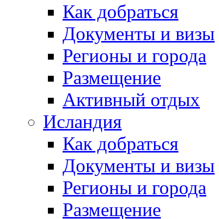
Как добраться
Документы и визы
Регионы и города
Размещение
Активный отдых
Исландия
Как добраться
Документы и визы
Регионы и города
Размещение