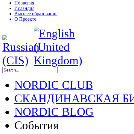
Норвегия
Исландия
Высшее образование
О Проекте
NORDIC CLUB
СКАНДИНАВСКАЯ Б
NORDIC BLOG
События