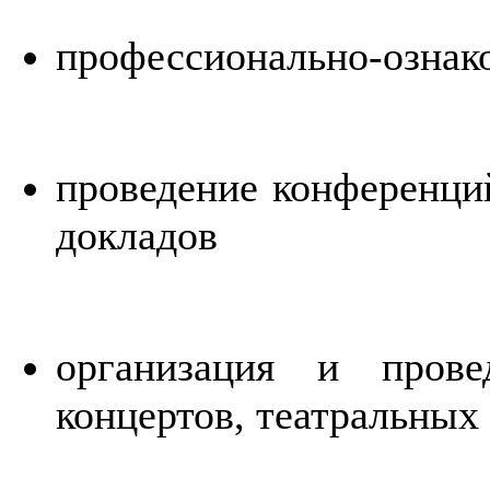
профессионально-ознак
проведение конференций
докладов
организация и прове
концертов, театральных