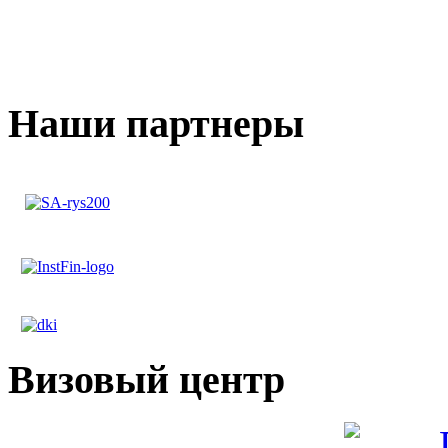
Наши партнеры
Визовый центр