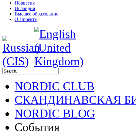
Норвегия
Исландия
Высшее образование
О Проекте
NORDIC CLUB
СКАНДИНАВСКАЯ Б
NORDIC BLOG
События