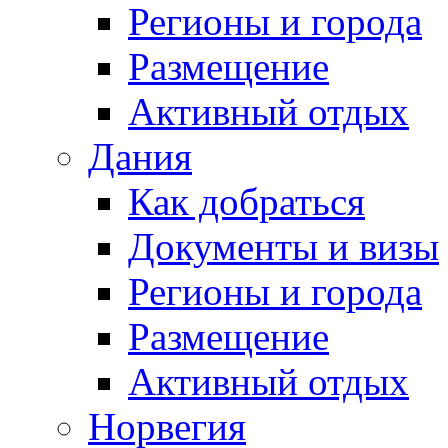
Регионы и города
Размещение
Активный отдых
Дания
Как добраться
Документы и визы
Регионы и города
Размещение
Активный отдых
Норвегия