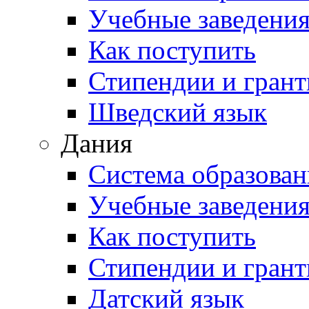
Учебные заведени
Как поступить
Стипендии и гран
Шведский язык
Дания
Система образован
Учебные заведени
Как поступить
Стипендии и гран
Датский язык