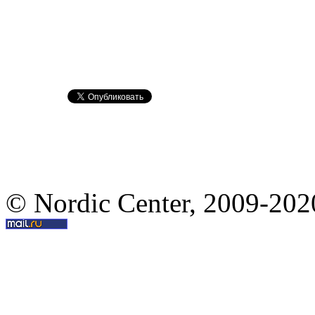
© Nordic Center, 2009-202