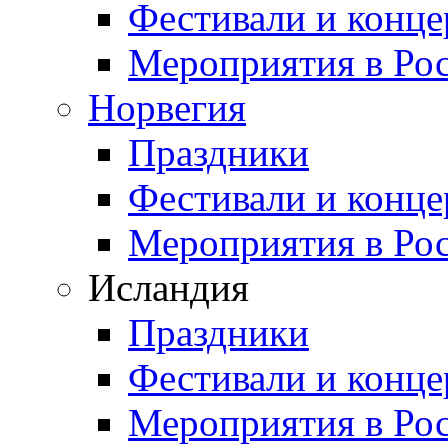
Фестивали и конц
Мероприятия в Ро
Норвегия
Праздники
Фестивали и конц
Мероприятия в Ро
Исландия
Праздники
Фестивали и конц
Мероприятия в Ро