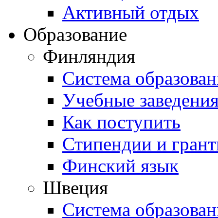
Активный отдых
Образование
Финляндия
Система образован
Учебные заведени
Как поступить
Стипендии и гран
Финский язык
Швеция
Система образован