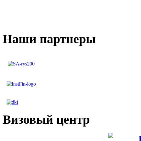
Наши партнеры
Визовый центр