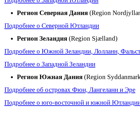
Регион Северная Дания
(Region Nordjylla
Подробнее о Северной Ютландии
Регион Зеландия
(Region Sjælland)
Подробнее о Южной Зеландии, Лолланн, Фальс
Подробнее о Западной Зеландии
Регион Южная Дания
(Region Syddanmark
Подробнее об островах Фюн, Лангеланн и Эре
Подробнее о юго-восточной и южной Ютланди