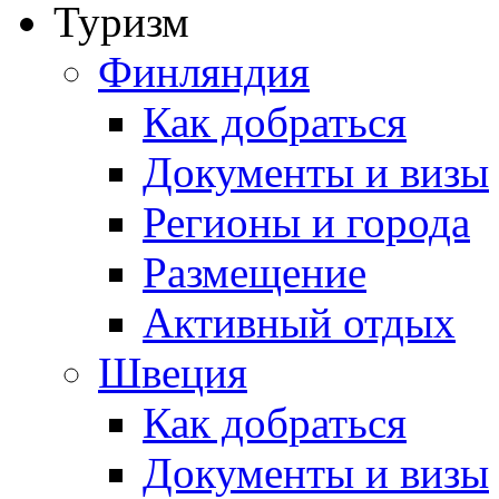
Туризм
Финляндия
Как добраться
Документы и визы
Регионы и города
Размещение
Активный отдых
Швеция
Как добраться
Документы и визы