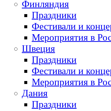
Финляндия
Праздники
Фестивали и конц
Мероприятия в Ро
Швеция
Праздники
Фестивали и конц
Мероприятия в Ро
Дания
Праздники