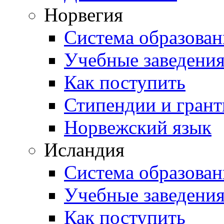
Норвегия
Система образован
Учебные заведени
Как поступить
Стипендии и гран
Норвежский язык
Исландия
Система образован
Учебные заведени
Как поступить