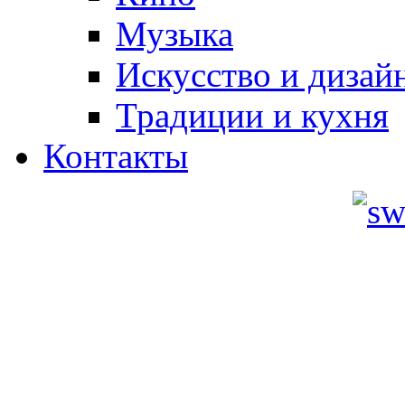
Музыка
Искусство и дизай
Традиции и кухня
Контакты