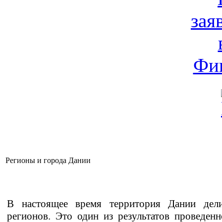
Регионы и города Дании
В настоящее время территория Дании дел
регионов. Это один из результатов проведен