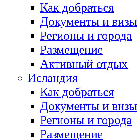
Как добраться
Документы и визы
Регионы и города
Размещение
Активный отдых
Исландия
Как добраться
Документы и визы
Регионы и города
Размещение