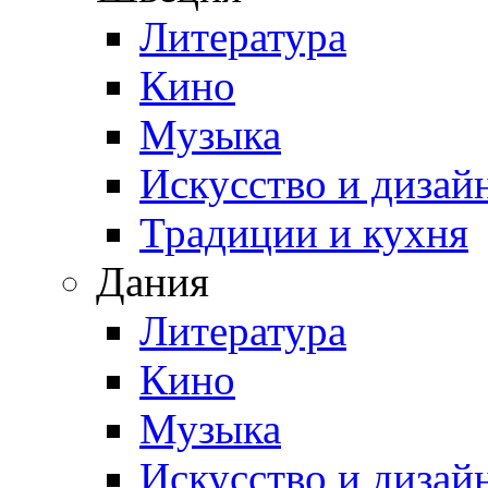
Литература
Кино
Музыка
Искусство и дизай
Традиции и кухня
Дания
Литература
Кино
Музыка
Искусство и дизай